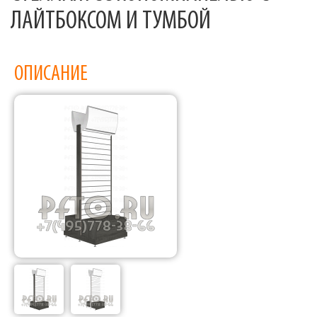
ЛАЙТБОКСОМ И ТУМБОЙ
ОПИСАНИЕ
Фабрика торгового оборудования