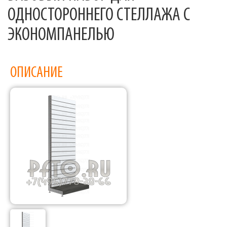
ОДНОСТОРОННЕГО СТЕЛЛАЖА С
ЭКОНОМПАНЕЛЬЮ
ОПИСАНИЕ
Фабрика торгового оборудования