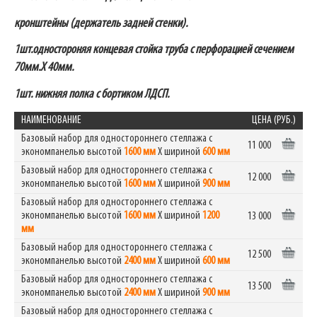
кронштейны (держатель задней стенки).
1шт.одностороняя концевая стойка труба с перфорацией сечением
70мм.Х 40мм.
1шт. нижняя полка с бортиком ЛДСП.
НАИМЕНОВАНИЕ
ЦЕНА (РУБ.)
Базовый набор для одностороннего стеллажа с
11 000
экономпанелью высотой
1600 мм
Х шириной
600 мм
Базовый набор для одностороннего стеллажа с
12 000
экономпанелью высотой
1600 мм
Х шириной
900 мм
Базовый набор для одностороннего стеллажа с
экономпанелью высотой
1600 мм
Х шириной
1200
13 000
мм
Базовый набор для одностороннего стеллажа с
12 500
экономпанелью высотой
2400 мм
Х шириной
600 мм
Базовый набор для одностороннего стеллажа с
13 500
экономпанелью высотой
2400 мм
Х шириной
900 мм
Базовый набор для одностороннего стеллажа с