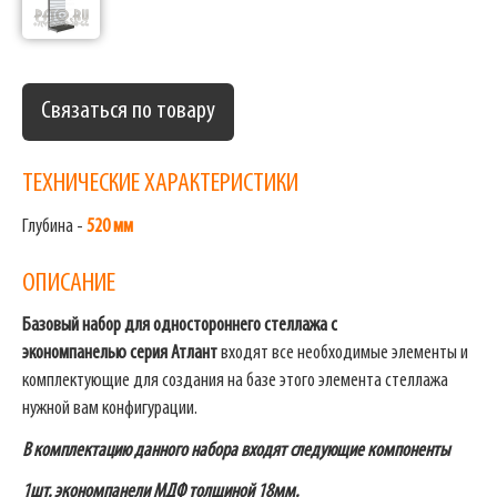
Связаться по товару
ТЕХНИЧЕСКИЕ ХАРАКТЕРИСТИКИ
Глубина -
520 мм
ОПИСАНИЕ
Базовый набор для одностороннего стеллажа с
экономпанелью
серия Атлант
входят все необходимые элементы и
комплектующие для создания на базе этого элемента стеллажа
нужной вам конфигурации.
В комплектацию данного набора входят следующие компоненты
1шт. экономпанели МДФ толщиной 18мм.