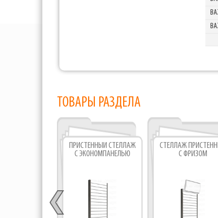
BA
BA
ТОВАРЫ РАЗДЕЛА
ПРИСТЕННЫЙ СТЕЛЛАЖ
СТЕЛЛАЖ ПРИСТЕН
С ЭКОНОМПАНЕЛЬЮ
С ФРИЗОМ