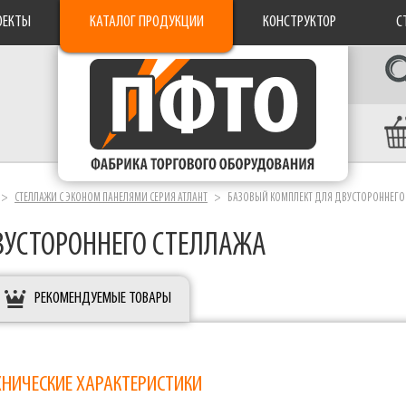
ОЕКТЫ
КАТАЛОГ ПРОДУКЦИИ
КОНСТРУКТОР
С
СТЕЛЛАЖИ С ЭКОНОМ ПАНЕЛЯМИ СЕРИЯ АТЛАНТ
БАЗОВЫЙ КОМПЛЕКТ ДЛЯ ДВУСТОРОННЕГО
ВУСТОРОННЕГО СТЕЛЛАЖА
РЕКОМЕНДУЕМЫЕ ТОВАРЫ
ХНИЧЕСКИЕ ХАРАКТЕРИСТИКИ