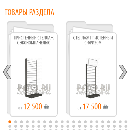
ТОВАРЫ РАЗДЕЛА
ПРИСТЕННЫЙ СТЕЛЛАЖ
СТЕЛЛАЖ ПРИСТЕННЫЙ
С ЭКОНОМПАНЕЛЬЮ
С ФРИЗОМ
12 500
17 500
от
от