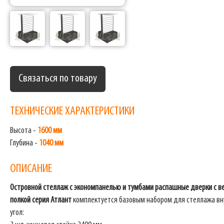
Связаться по товару
ТЕХНИЧЕСКИЕ ХАРАКТЕРИСТИКИ
Высота -
1600 мм
Глубина -
1040 мм
ОПИСАНИЕ
Островной стеллаж с экономпанелью и тумбами распашные дверки с в
полкой
серия Атлант
комплектуется базовым набором для стеллажа в
угол: