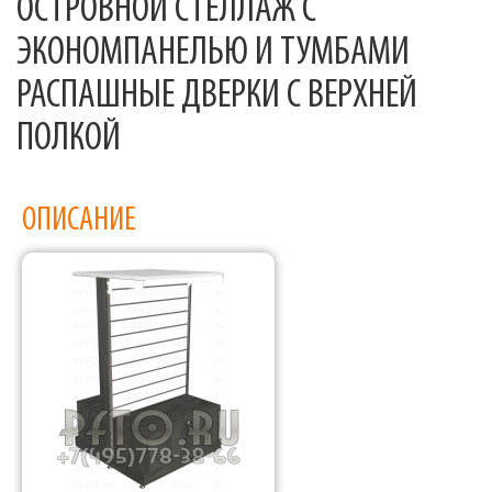
ОСТРОВНОЙ СТЕЛЛАЖ С
ЭКОНОМПАНЕЛЬЮ И ТУМБАМИ
РАСПАШНЫЕ ДВЕРКИ С ВЕРХНЕЙ
ПОЛКОЙ
ОПИСАНИЕ
Фабрика торгового оборудования