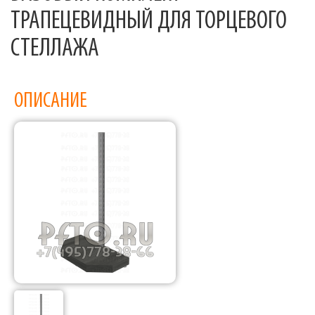
ТРАПЕЦЕВИДНЫЙ ДЛЯ ТОРЦЕВОГО
СТЕЛЛАЖА
ОПИСАНИЕ
Фабрика торгового оборудования