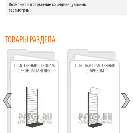
Возможно изготовление по индивидуальным
параметрам
ТОВАРЫ РАЗДЕЛА
ПРИСТЕННЫЙ СТЕЛЛАЖ
СТЕЛЛАЖ ПРИСТЕННЫЙ
С ЭКОНОМПАНЕЛЬЮ
С ФРИЗОМ