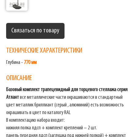
Связаться по товару
ТЕХНИЧЕСКИЕ ХАРАКТЕРИСТИКИ
Глубина -
770 мм
ОПИСАНИЕ
Базовый комплект трапецевидный для торцевого стеллажа
серия
Атлант
все металлические части окрашиваются в стандартный
цвет металлик бриллиант (серый , алюминий) есть возможность
окрашивать в цвет по каталогу RAL
В комплектацию набора входит:
нижняя полка лдсп + комплект креплений – 2 шт.
панель передняя лдсп (заглушка под нижней полкой) + комплект