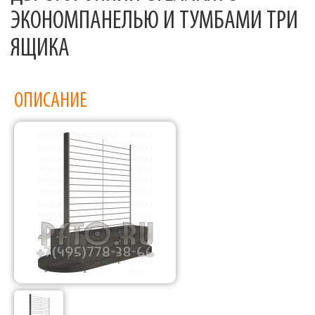
ЭКОНОМПАНЕЛЬЮ И ТУМБАМИ ТРИ
ЯЩИКА
ОПИСАНИЕ
Фабрика торгового оборудования