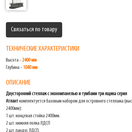
Связаться по товару
ТЕХНИЧЕСКИЕ ХАРАКТЕРИСТИКИ
Высота -
2400 мм
Глубина -
1040 мм
ОПИСАНИЕ
Двусторонний стеллаж с экономпанелью и тумбами три ящика
серия
Атлант
комплектуется базовым набором для островного стеллажа (вы
2400мм):
1 шт. концевая стойка 2400мм.
2 шт. нижняя полка ЛДСП
2 шт. пандус ЛДСП.