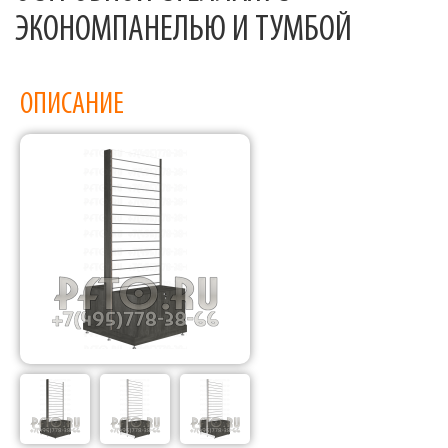
ЭКОНОМПАНЕЛЬЮ И ТУМБОЙ
ОПИСАНИЕ
Фабрика торгового оборудования