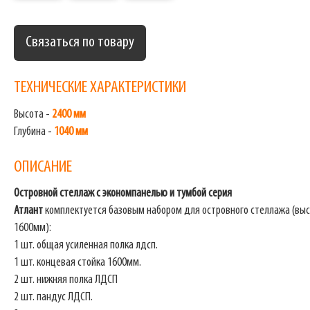
Связаться по товару
ТЕХНИЧЕСКИЕ ХАРАКТЕРИСТИКИ
Высота -
2400 мм
Глубина -
1040 мм
ОПИСАНИЕ
Островной стеллаж с экономпанелью и тумбой
серия
Атлант
комплектуется базовым набором для островного стеллажа (вы
1600мм):
1 шт. общая усиленная полка лдсп.
1 шт. концевая стойка 1600мм.
2 шт. нижняя полка ЛДСП
2 шт. пандус ЛДСП.