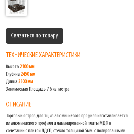
Связаться по товару
ТЕХНИЧЕСКИЕ ХАРАКТЕРИСТИКИ
Высота
2100 мм
Глубина
2450 мм
Длина
3100 мм
Занимаемая Площадь 7.6 кв. метра
ОПИСАНИЕ
Торговый остров для тц из алюминиевого профиля изготавливается
из алюминиевого профиля и ламинированной плиты МДФ в
сочетании с плитой ЛДСП, стекло толщиной 5мм. с полированными