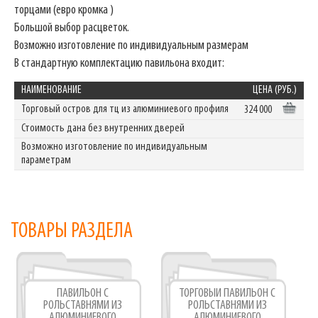
торцами (евро кромка )
Большой выбор расцветок.
Возможно изготовление по индивидуальным размерам
В стандартную комплектацию павильона входит:
НАИМЕНОВАНИЕ
ЦЕНА (РУБ.)
Торговый остров для тц из алюминиевого профиля
324 000
Стоимость дана без внутренних дверей
Возможно изготовление по индивидуальным
параметрам
ТОВАРЫ РАЗДЕЛА
ПАВИЛЬОН С
ТОРГОВЫЙ ПАВИЛЬОН С
РОЛЬСТАВНЯМИ ИЗ
РОЛЬСТАВНЯМИ ИЗ
АЛЮМИНИЕВОГО
АЛЮМИНИЕВОГО