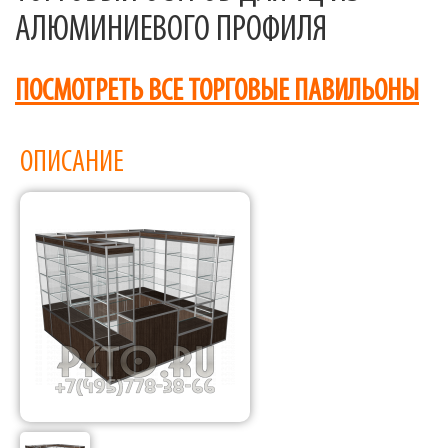
АЛЮМИНИЕВОГО ПРОФИЛЯ
ПОСМОТРЕТЬ ВСЕ ТОРГОВЫЕ ПАВИЛЬОНЫ
ОПИСАНИЕ
Фабрика торгового оборудования