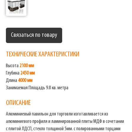
Связаться по товару
ТЕХНИЧЕСКИЕ ХАРАКТЕРИСТИКИ
Высота
2100 мм
Глубина
2450 мм
Длина
4000 мм
Занимаемая Площадь 9.8 кв. метра
ОПИСАНИЕ
Алюминиевый павильон для торговли изготавливается из
алюминиевого профиля и ламинированной плиты МДФ в сочетании
с плитой ЛДСП, стекло толщиной 5мм. с полированными торцами