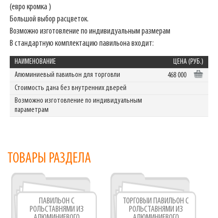
(евро кромка )
Большой выбор расцветок.
Возможно изготовление по индивидуальным размерам
В стандартную комплектацию павильона входит:
НАИМЕНОВАНИЕ
ЦЕНА (РУБ.)
Алюминиевый павильон для торговли
468 000
Стоимость дана без внутренних дверей
Возможно изготовление по индивидуальным
параметрам
ТОВАРЫ РАЗДЕЛА
ПАВИЛЬОН С
ТОРГОВЫЙ ПАВИЛЬОН С
РОЛЬСТАВНЯМИ ИЗ
РОЛЬСТАВНЯМИ ИЗ
АЛЮМИНИЕВОГО
АЛЮМИНИЕВОГО