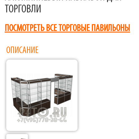
ТОРГОВЛИ
ПОСМОТРЕТЬ ВСЕ ТОРГОВЫЕ ПАВИЛЬОНЫ
ОПИСАНИЕ
Фабрика торгового оборудования