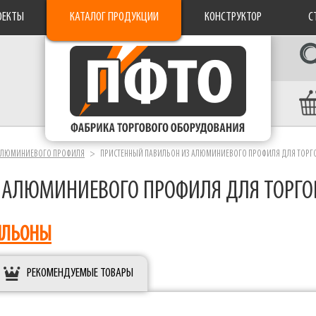
ОЕКТЫ
КАТАЛОГ ПРОДУКЦИИ
КОНСТРУКТОР
С
 АЛЮМИНИЕВОГО ПРОФИЛЯ
ПРИСТЕННЫЙ ПАВИЛЬОН ИЗ АЛЮМИНИЕВОГО ПРОФИЛЯ ДЛЯ ТОРГ
 АЛЮМИНИЕВОГО ПРОФИЛЯ ДЛЯ ТОРГО
ИЛЬОНЫ
РЕКОМЕНДУЕМЫЕ ТОВАРЫ