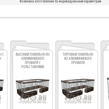
Возможно изготовление по индивидуальным параметрам
Фабрика торгового оборудования
Н С
ВЫСОКИЙ ПАВИЛЬОН ИЗ
ТОРГОВЫЙ ПАВИЛЬОН
З
АЛЮМИНИЕВОГО
ИЗ АЛЮМИНИЕВОГО
ПРОФИЛЯ С
ПРОФИЛЯ
РОЛЬСТАВНЯМИ