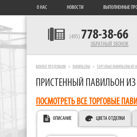
О НАС
НОВОСТИ
ВЫПОЛНЕННЫЕ ПР
778-38-66
(495)
ОБРАТНЫЙ ЗВОНОК
КАТАЛОГ ПРОДУКЦИИ
ПАВИЛЬОНЫ
ТОРГОВЫЕ ПАВИЛЬОНЫ ИЗ
ПРИСТЕННЫЙ ПАВИЛЬОН ИЗ
ПОСМОТРЕТЬ ВСЕ ТОРГОВЫЕ ПАВ
ОПИСАНИЕ
ЦВЕТА ОТДЕЛКИ