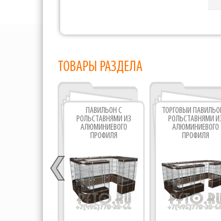
ТОВАРЫ РАЗДЕЛА
ПАВИЛЬОН С
ТОРГОВЫЙ ПАВИЛЬО
РОЛЬСТАВНЯМИ ИЗ
РОЛЬСТАВНЯМИ И
АЛЮМИНИЕВОГО
АЛЮМИНИЕВОГО
ПРОФИЛЯ
ПРОФИЛЯ