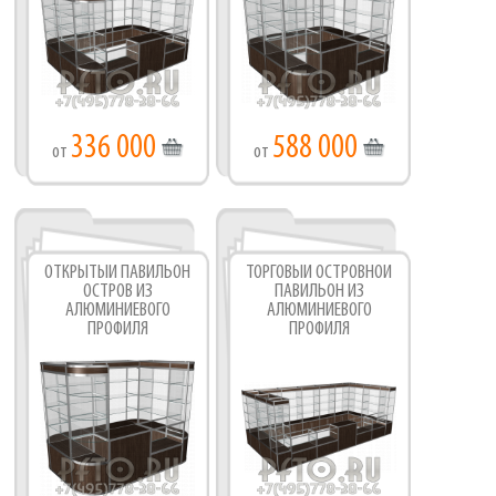
336 000
588 000
от
от
ОТКРЫТЫЙ ПАВИЛЬОН
ТОРГОВЫЙ ОСТРОВНОЙ
ОСТРОВ ИЗ
ПАВИЛЬОН ИЗ
АЛЮМИНИЕВОГО
АЛЮМИНИЕВОГО
ПРОФИЛЯ
ПРОФИЛЯ