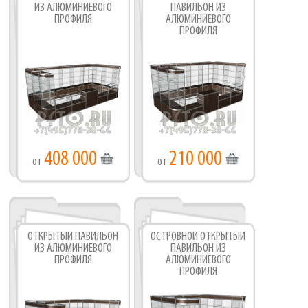
ИЗ АЛЮМИНИЕВОГО
ПАВИЛЬОН ИЗ
ПРОФИЛЯ
АЛЮМИНИЕВОГО
ПРОФИЛЯ
408 000
210 000
от
от
ОТКРЫТЫЙ ПАВИЛЬОН
ОСТРОВНОЙ ОТКРЫТЫЙ
ИЗ АЛЮМИНИЕВОГО
ПАВИЛЬОН ИЗ
ПРОФИЛЯ
АЛЮМИНИЕВОГО
ПРОФИЛЯ