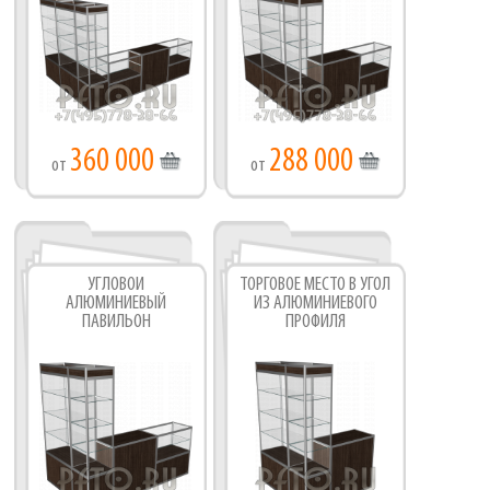
360 000
288 000
от
от
УГЛОВОЙ
ТОРГОВОЕ МЕСТО В УГОЛ
АЛЮМИНИЕВЫЙ
ИЗ АЛЮМИНИЕВОГО
ПАВИЛЬОН
ПРОФИЛЯ