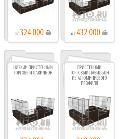
324 000
432 000
от
от
НИЗКИЙ ПРИСТЕННЫЙ
ПРИСТЕННЫЙ
ТОРГОВЫЙ ПАВИЛЬОН
ТОРГОВЫЙ ПАВИЛЬОН
ИЗ АЛЮМИНИЕВОГО
ПРОФИЛЯ