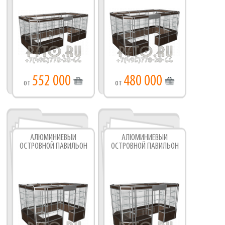
552 000
480 000
от
от
АЛЮМИНИЕВЫЙ
АЛЮМИНИЕВЫЙ
ОСТРОВНОЙ ПАВИЛЬОН
ОСТРОВНОЙ ПАВИЛЬОН