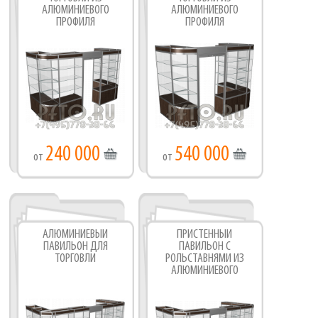
АЛЮМИНИЕВОГО
АЛЮМИНИЕВОГО
ПРОФИЛЯ
ПРОФИЛЯ
240 000
540 000
от
от
АЛЮМИНИЕВЫЙ
ПРИСТЕННЫЙ
ПАВИЛЬОН ДЛЯ
ПАВИЛЬОН С
ТОРГОВЛИ
РОЛЬСТАВНЯМИ ИЗ
АЛЮМИНИЕВОГО
ПРОФИЛЯ