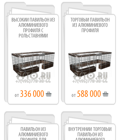
ВЫСОКИЙ ПАВИЛЬОН ИЗ
ТОРГОВЫЙ ПАВИЛЬОН
АЛЮМИНИЕВОГО
ИЗ АЛЮМИНИЕВОГО
ПРОФИЛЯ С
ПРОФИЛЯ
РОЛЬСТАВНЯМИ
336 000
588 000
от
от
ПАВИЛЬОН ИЗ
ВНУТРЕННИЙ ТОРГОВЫЙ
АЛЮМИНИЕВОГО
ПАВИЛЬОН ИЗ