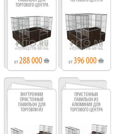
ПАВИЛЬОН ДЛЯ
ТОРГОВОГО ЦЕНТРА
ТОРГОВОГО ЦЕНТРА
288 000
396 000
от
от
ВНУТРЕННИЙ
ПРИСТЕННЫЙ
ПРИСТЕННЫЙ
ПАВИЛЬОН ИЗ
ПАВИЛЬОН ДЛЯ
АЛЮМИНИЯ ДЛЯ
ТОРГОВЛИ ИЗ
ТОРГОВОГО ЦЕНТРА
АЛЮМИНИЯ