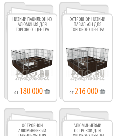
НИЗКИЙ ПАВИЛЬОН ИЗ
ОСТРОВНОЙ НИЗКИЙ
АЛЮМИНИЯ ДЛЯ
ПАВИЛЬОН ДЛЯ
ТОРГОВОГО ЦЕНТРА
ТОРГОВОГО ЦЕНТРА
180 000
216 000
от
от
ОСТРОВНОЙ
АЛЮМИНИЕВЫЙ
АЛЮМИНИЕВЫЙ
ОСТРОВОК ДЛЯ