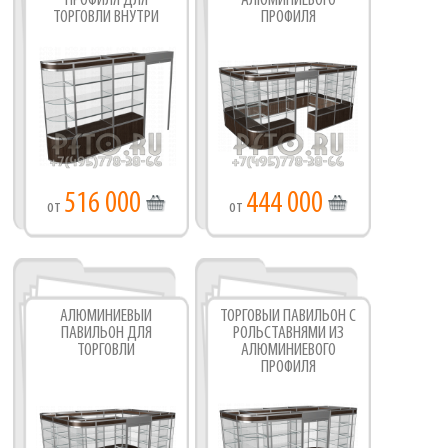
ПРОФИЛЯ ДЛЯ
АЛЮМИНИЕВОГО
ТОРГОВЛИ ВНУТРИ
ПРОФИЛЯ
ПОМЕЩЕНИЯ
516 000
444 000
от
от
АЛЮМИНИЕВЫЙ
ТОРГОВЫЙ ПАВИЛЬОН С
ПАВИЛЬОН ДЛЯ
РОЛЬСТАВНЯМИ ИЗ
ТОРГОВЛИ
АЛЮМИНИЕВОГО
ПРОФИЛЯ