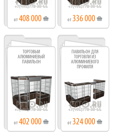
408 000
336 000
от
от
ТОРГОВЫЙ
ПАВИЛЬОН ДЛЯ
АЛЮМИНИЕВЫЙ
ТОРГОВЛИ ИЗ
ПАВИЛЬОН
АЛЮМИНИЕВОГО
ПРОФИЛЯ
402 000
324 000
от
от