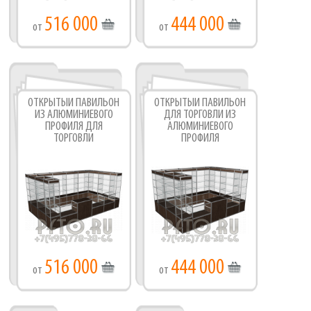
516 000
444 000
от
от
ОТКРЫТЫЙ ПАВИЛЬОН
ОТКРЫТЫЙ ПАВИЛЬОН
ИЗ АЛЮМИНИЕВОГО
ДЛЯ ТОРГОВЛИ ИЗ
ПРОФИЛЯ ДЛЯ
АЛЮМИНИЕВОГО
ТОРГОВЛИ
ПРОФИЛЯ
516 000
444 000
от
от