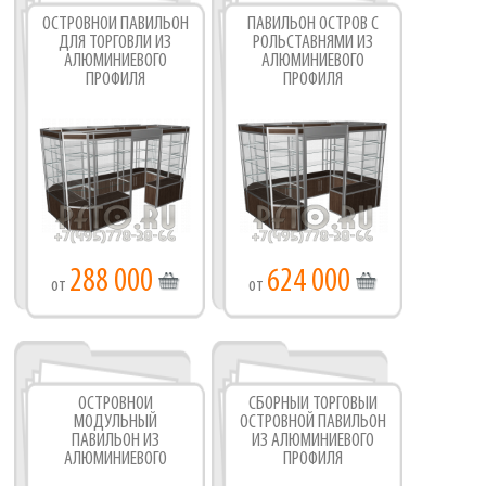
ОСТРОВНОЙ ПАВИЛЬОН
ПАВИЛЬОН ОСТРОВ С
ДЛЯ ТОРГОВЛИ ИЗ
РОЛЬСТАВНЯМИ ИЗ
АЛЮМИНИЕВОГО
АЛЮМИНИЕВОГО
ПРОФИЛЯ
ПРОФИЛЯ
288 000
624 000
от
от
ОСТРОВНОЙ
СБОРНЫЙ ТОРГОВЫЙ
МОДУЛЬНЫЙ
ОСТРОВНОЙ ПАВИЛЬОН
ПАВИЛЬОН ИЗ
ИЗ АЛЮМИНИЕВОГО
АЛЮМИНИЕВОГО
ПРОФИЛЯ
ПРОФИЛЯ