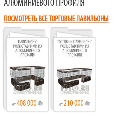
АЛЮМИНИЕВОГО ПРОФИЛЯ
ПОСМОТРЕТЬ ВСЕ ТОРГОВЫЕ ПАВИЛЬОНЫ
ПАВИЛЬОН С
ТОРГОВЫЙ ПАВИЛЬОН С
РОЛЬСТАВНЯМИ ИЗ
РОЛЬСТАВНЯМИ ИЗ
АЛЮМИНИЕВОГО
АЛЮМИНИЕВОГО
ПРОФИЛЯ
ПРОФИЛЯ
408 000
210 000
от
от
Фабрика торгового оборудования