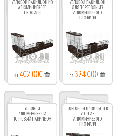
УГЛОВОЙ ПАВИЛЬОН ИЗ
УГЛОВОЙ ПАВИЛЬОН
АЛЮМИНИЕВОГО
ДЛЯ ТОРГОВЛИ ИЗ
ПРОФИЛЯ
АЛЮМИНИЕВОГО
ПРОФИЛЯ
402 000
324 000
от
от
УГЛОВОЙ
ТОРГОВЫЙ ПАВИЛЬОН В
АЛЮМИНИЕВЫЙ
УГОЛ ИЗ
ТОРГОВЫЙ ПАВИЛЬОН
АЛЮМИНИЕВОГО
ПРОФИЛЯ