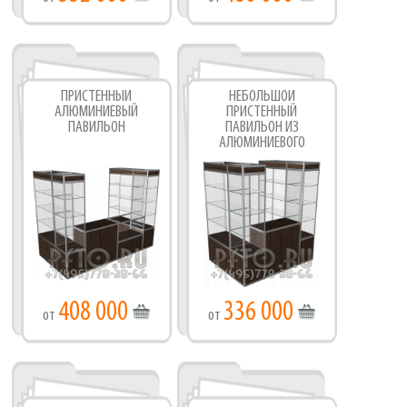
ПРИСТЕННЫЙ
НЕБОЛЬШОЙ
АЛЮМИНИЕВЫЙ
ПРИСТЕННЫЙ
ПАВИЛЬОН
ПАВИЛЬОН ИЗ
АЛЮМИНИЕВОГО
ПРОФИЛЯ
408 000
336 000
от
от