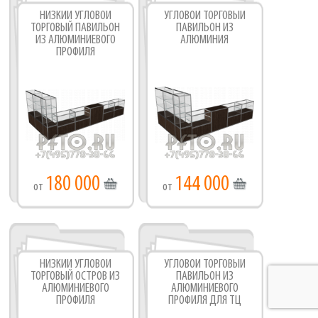
НИЗКИЙ УГЛОВОЙ
УГЛОВОЙ ТОРГОВЫЙ
ТОРГОВЫЙ ПАВИЛЬОН
ПАВИЛЬОН ИЗ
ИЗ АЛЮМИНИЕВОГО
АЛЮМИНИЯ
ПРОФИЛЯ
180 000
144 000
от
от
НИЗКИЙ УГЛОВОЙ
УГЛОВОЙ ТОРГОВЫЙ
ТОРГОВЫЙ ОСТРОВ ИЗ
ПАВИЛЬОН ИЗ
АЛЮМИНИЕВОГО
АЛЮМИНИЕВОГО
ПРОФИЛЯ
ПРОФИЛЯ ДЛЯ ТЦ