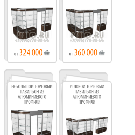
324 000
360 000
от
от
НЕБОЛЬШОЙ ТОРГОВЫЙ
УГЛОВОЙ ТОРГОВЫЙ
ПАВИЛЬОН ИЗ
ПАВИЛЬОН ИЗ
АЛЮМИНИЕВОГО
АЛЮМИНИЕВОГО
ПРОФИЛЯ
ПРОФИЛЯ