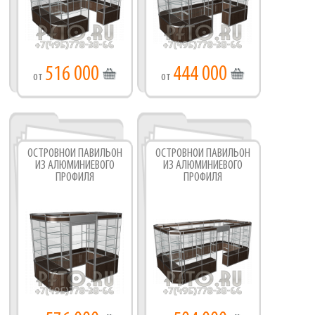
516 000
444 000
от
от
ОСТРОВНОЙ ПАВИЛЬОН
ОСТРОВНОЙ ПАВИЛЬОН
ИЗ АЛЮМИНИЕВОГО
ИЗ АЛЮМИНИЕВОГО
ПРОФИЛЯ
ПРОФИЛЯ