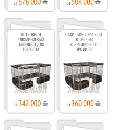
576 000
504 000
от
от
ОСТРОВНОЙ
ПАВИЛЬОН ТОРГОВЫЙ
АЛЮМИНИЕВЫЙ
ОСТРОВ ИЗ
ПАВИЛЬОН ДЛЯ
АЛЮМИНИЕВОГО
ТОРГОВЛИ
ПРОФИЛЯ
342 000
360 000
от
от