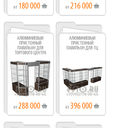
180 000
216 000
от
от
АЛЮМИНИЕВЫЙ
АЛЮМИНИЕВЫЙ
ПРИСТЕННЫЙ
ПРИСТЕННЫЙ
ПАВИЛЬОН ДЛЯ
ПАВИЛЬОН ДЛЯ ТЦ
ТОРГОВОГО ЦЕНТРА
288 000
396 000
от
от