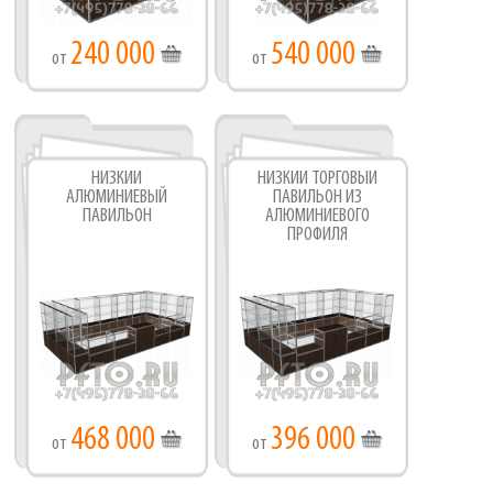
240 000
540 000
от
от
НИЗКИЙ
НИЗКИЙ ТОРГОВЫЙ
АЛЮМИНИЕВЫЙ
ПАВИЛЬОН ИЗ
ПАВИЛЬОН
АЛЮМИНИЕВОГО
ПРОФИЛЯ
468 000
396 000
от
от