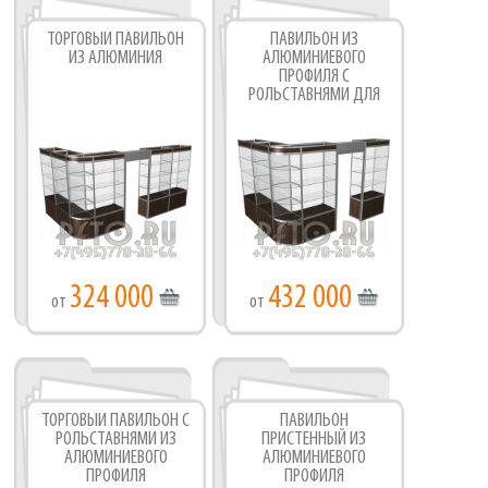
ТОРГОВЫЙ ПАВИЛЬОН
ПАВИЛЬОН ИЗ
ИЗ АЛЮМИНИЯ
АЛЮМИНИЕВОГО
ПРОФИЛЯ C
РОЛЬСТАВНЯМИ ДЛЯ
ТОРГОВЛИ
324 000
432 000
от
от
ТОРГОВЫЙ ПАВИЛЬОН С
ПАВИЛЬОН
РОЛЬСТАВНЯМИ ИЗ
ПРИСТЕННЫЙ ИЗ
АЛЮМИНИЕВОГО
АЛЮМИНИЕВОГО
ПРОФИЛЯ
ПРОФИЛЯ