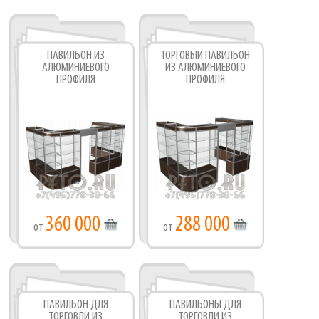
ПАВИЛЬОН ИЗ
ТОРГОВЫЙ ПАВИЛЬОН
АЛЮМИНИЕВОГО
ИЗ АЛЮМИНИЕВОГО
ПРОФИЛЯ
ПРОФИЛЯ
360 000
288 000
от
от
ПАВИЛЬОН ДЛЯ
ПАВИЛЬОНЫ ДЛЯ
ТОРГОВЛИ ИЗ
ТОРГОВЛИ ИЗ