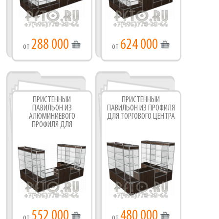
288 000
624 000
от
от
ПРИСТЕННЫЙ
ПРИСТЕННЫЙ
ПАВИЛЬОН ИЗ
ПАВИЛЬОН ИЗ ПРОФИЛЯ
АЛЮМИНИЕВОГО
ДЛЯ ТОРГОВОГО ЦЕНТРА
ПРОФИЛЯ ДЛЯ
ТОРГОВОГО ЦЕНТРА
552 000
480 000
от
от