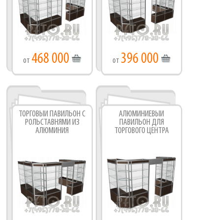
468 000
396 000
от
от
ТОРГОВЫЙ ПАВИЛЬОН С
АЛЮМИНИЕВЫЙ
РОЛЬСТАВНЯМИ ИЗ
ПАВИЛЬОН ДЛЯ
АЛЮМИНИЯ
ТОРГОВОГО ЦЕНТРА