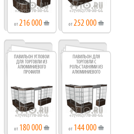
216 000
252 000
от
от
ПАВИЛЬОН УГЛОВОЙ
ПАВИЛЬОН ДЛЯ
ДЛЯ ТОРГОВЛИ ИЗ
ТОРГОВЛИ С
АЛЮМИНИЕВОГО
РОЛЬСТАВНЯМИ ИЗ
ПРОФИЛЯ
АЛЮМИНИЕВОГО
ПРОФИЛЯ
180 000
144 000
от
от