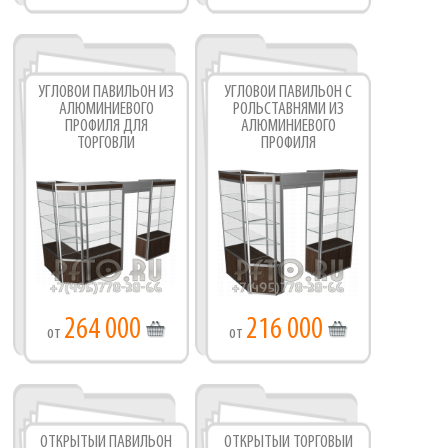
УГЛОВОЙ ПАВИЛЬОН ИЗ
УГЛОВОЙ ПАВИЛЬОН С
АЛЮМИНИЕВОГО
РОЛЬСТАВНЯМИ ИЗ
ПРОФИЛЯ ДЛЯ
АЛЮМИНИЕВОГО
ТОРГОВЛИ
ПРОФИЛЯ
264 000
216 000
от
от
ОТКРЫТЫЙ ПАВИЛЬОН
ОТКРЫТЫЙ ТОРГОВЫЙ