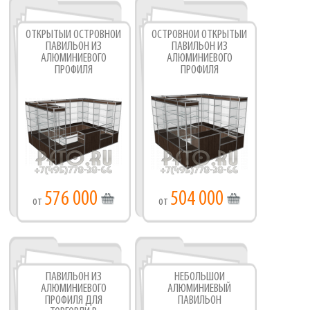
ОТКРЫТЫЙ ОСТРОВНОЙ
ОСТРОВНОЙ ОТКРЫТЫЙ
ПАВИЛЬОН ИЗ
ПАВИЛЬОН ИЗ
АЛЮМИНИЕВОГО
АЛЮМИНИЕВОГО
ПРОФИЛЯ
ПРОФИЛЯ
576 000
504 000
от
от
ПАВИЛЬОН ИЗ
НЕБОЛЬШОЙ
АЛЮМИНИЕВОГО
АЛЮМИНИЕВЫЙ
ПРОФИЛЯ ДЛЯ
ПАВИЛЬОН