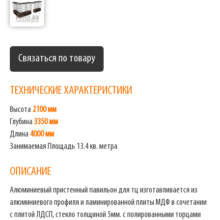
Связаться по товару
ТЕХНИЧЕСКИЕ ХАРАКТЕРИСТИКИ
Высота
2100 мм
Глубина
3350 мм
Длина
4000 мм
Занимаемая Площадь 13.4 кв. метра
ОПИСАНИЕ
Алюминиевый пристенный павильон для тц изготавливается из
алюминиевого профиля и ламинированной плиты МДФ в сочетании
с плитой ЛДСП, стекло толщиной 5мм. с полированными торцами