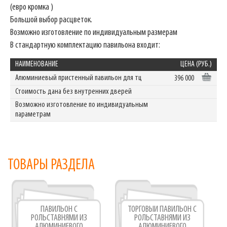
(евро кромка )
Большой выбор расцветок.
Возможно изготовление по индивидуальным размерам
В стандартную комплектацию павильона входит:
НАИМЕНОВАНИЕ
ЦЕНА (РУБ.)
Алюминиевый пристенный павильон для тц
396 000
Стоимость дана без внутренних дверей
Возможно изготовление по индивидуальным
параметрам
ТОВАРЫ РАЗДЕЛА
ПАВИЛЬОН С
ТОРГОВЫЙ ПАВИЛЬОН С
РОЛЬСТАВНЯМИ ИЗ
РОЛЬСТАВНЯМИ ИЗ
АЛЮМИНИЕВОГО
АЛЮМИНИЕВОГО