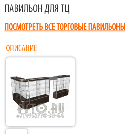
ПАВИЛЬОН ДЛЯ ТЦ
ПОСМОТРЕТЬ ВСЕ ТОРГОВЫЕ ПАВИЛЬОНЫ
ОПИСАНИЕ
Фабрика торгового оборудования