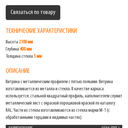
Связаться по товару
ТЕХНИЧЕСКИЕ ХАРАКТЕРИСТИКИ
Высота
2100 мм
Глубина
400 мм
Толщина стекла
5 мм
ОПИСАНИЕ
Витрина с металлическим профилем с пятью полками. Витрина
изготавливается из металла и стекла. В качестве каркаса
используется: стальной квадратный профиль, наполнителем служит
металлический лист с окраской порошковой краской по каталогу
RAL. Части из стекла изготавливаются из стекла марки М-1 (с
обработанными торцами в видимых частях).