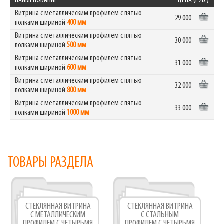
НАИМЕНОВАНИЕ
ЦЕНА (РУБ.)
Витрина с металлическим профилем с пятью
29 000
полками шириной
400 мм
Витрина с металлическим профилем с пятью
30 000
полками шириной
500 мм
Витрина с металлическим профилем с пятью
31 000
полками шириной
600 мм
Витрина с металлическим профилем с пятью
32 000
полками шириной
800 мм
Витрина с металлическим профилем с пятью
33 000
полками шириной
1000 мм
ТОВАРЫ РАЗДЕЛА
СТЕКЛЯННАЯ ВИТРИНА
СТЕКЛЯННАЯ ВИТРИНА
С МЕТАЛЛИЧЕСКИМ
С СТАЛЬНЫМ
ПРОФИЛЕМ С ЧЕТЫРЬМЯ
ПРОФИЛЕМ С ЧЕТЫРЬМЯ