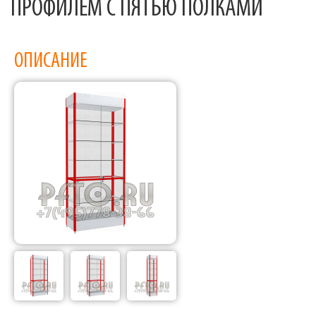
ПРОФИЛЕМ С ПЯТЬЮ ПОЛКАМИ
ОПИСАНИЕ
Фабрика торгового оборудования