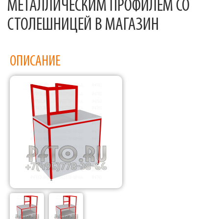
МЕТАЛЛИЧЕСКИМ ПРОФИЛЕМ СО
СТОЛЕШНИЦЕЙ В МАГАЗИН
ОПИСАНИЕ
Фабрика торгового оборудования