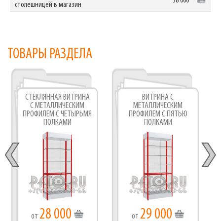
38 000
столешницей в магазин
ТОВАРЫ РАЗДЕЛА
СТЕКЛЯННАЯ ВИТРИНА
ВИТРИНА С
С МЕТАЛЛИЧЕСКИМ
МЕТАЛЛИЧЕСКИМ
ПРОФИЛЕМ С ЧЕТЫРЬМЯ
ПРОФИЛЕМ С ПЯТЬЮ
ПОЛКАМИ
ПОЛКАМИ
28 000
29 000
от
от