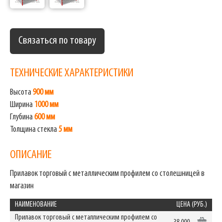
Связаться по товару
ТЕХНИЧЕСКИЕ ХАРАКТЕРИСТИКИ
Высота
900 мм
Ширина
1000 мм
Глубина
600 мм
Толщина стекла
5 мм
ОПИСАНИЕ
Прилавок торговый с металлическим профилем со столешницей в
магазин
НАИМЕНОВАНИЕ
ЦЕНА (РУБ.)
Прилавок торговый с металлическим профилем со