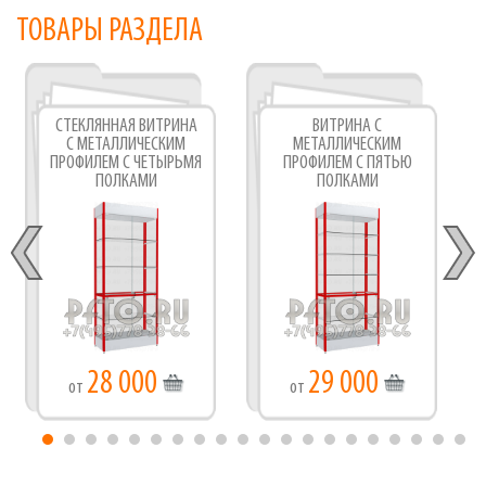
ТОВАРЫ РАЗДЕЛА
СТЕКЛЯННАЯ ВИТРИНА
ВИТРИНА С
С МЕТАЛЛИЧЕСКИМ
МЕТАЛЛИЧЕСКИМ
ПРОФИЛЕМ С ЧЕТЫРЬМЯ
ПРОФИЛЕМ С ПЯТЬЮ
ПОЛКАМИ
ПОЛКАМИ
28 000
29 000
от
от