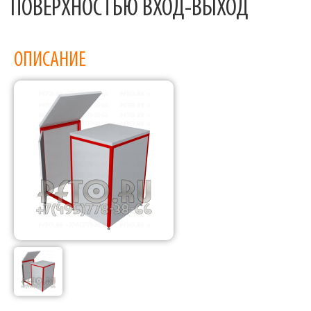
ПОВЕРХНОСТЬЮ ВХОД-ВЫХОД
ОПИСАНИЕ
Фабрика торгового оборудования