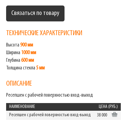
Связаться по товару
ТЕХНИЧЕСКИЕ ХАРАКТЕРИСТИКИ
Высота
900 мм
Ширина
1000 мм
Глубина
600 мм
Толщина стекла
5 мм
ОПИСАНИЕ
Ресепшен с рабочей поверхностью вход-выход
НАИМЕНОВАНИЕ
ЦЕНА (РУБ.)
Ресепшен с рабочей поверхностью вход-выход
38 000