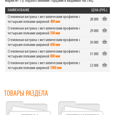
марки М-1 (с обработанными торцами в видимых частях).
НАИМЕНОВАНИЕ
ЦЕНА (РУБ.)
Стеклянная витрина с металлическим профилем с
28 000
четырьмя полками шириной
400 мм
Стеклянная витрина с металлическим профилем с
29 000
четырьмя полками шириной
500 мм
Стеклянная витрина с металлическим профилем с
30 000
четырьмя полками шириной
600 мм
Стеклянная витрина с металлическим профилем с
31 000
четырьмя полками шириной
800 мм
Стеклянная витрина с металлическим профилем с
32 000
четырьмя полками шириной
1000 мм
ТОВАРЫ РАЗДЕЛА