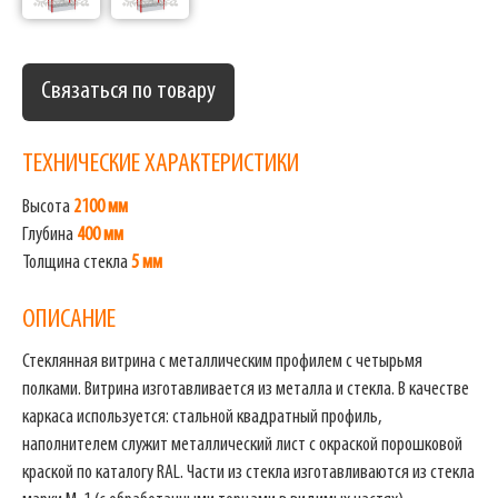
Связаться по товару
ТЕХНИЧЕСКИЕ ХАРАКТЕРИСТИКИ
Высота
2100 мм
Глубина
400 мм
Толщина стекла
5 мм
ОПИСАНИЕ
Стеклянная витрина с металлическим профилем с четырьмя
полками. Витрина изготавливается из металла и стекла. В качестве
каркаса используется: стальной квадратный профиль,
наполнителем служит металлический лист с окраской порошковой
краской по каталогу RAL. Части из стекла изготавливаются из стекла