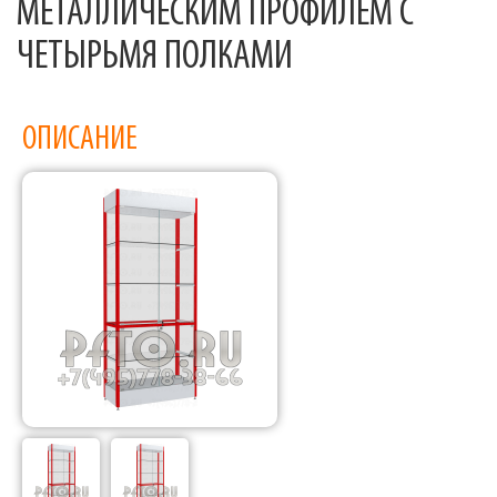
МЕТАЛЛИЧЕСКИМ ПРОФИЛЕМ С
ЧЕТЫРЬМЯ ПОЛКАМИ
ОПИСАНИЕ
Фабрика торгового оборудования