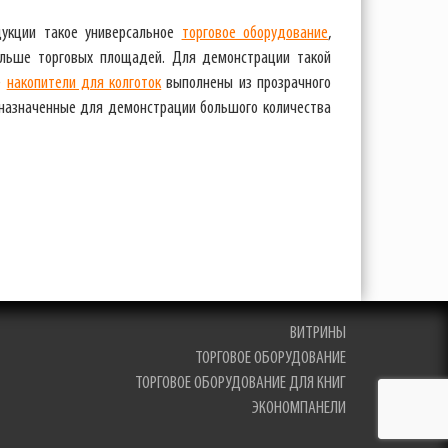
дукции такое универсальное
торговое оборудование
,
ольше торговых площадей. Для демонстрации такой
е
накопители для колготок
выполнены из прозрачного
дназначенные для демонстрации большого количества
ВИТРИНЫ
ТОРГОВОЕ ОБОРУДОВАНИЕ
ТОРГОВОЕ ОБОРУДОВАНИЕ ДЛЯ КНИГ
ЭКОНОМПАНЕЛИ