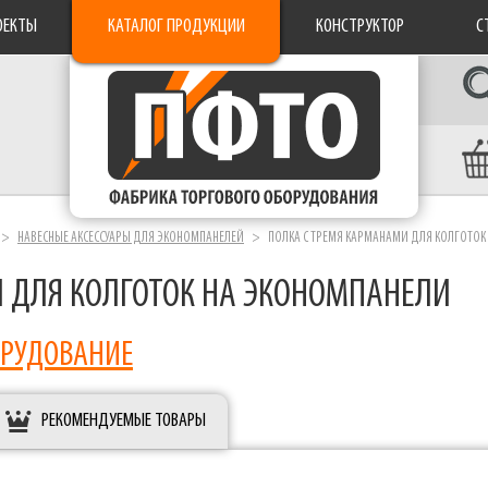
ОЕКТЫ
КАТАЛОГ ПРОДУКЦИИ
КОНСТРУКТОР
С
НАВЕСНЫЕ АКСЕССУАРЫ ДЛЯ ЭКОНОМПАНЕЛЕЙ
ПОЛКА С ТРЕМЯ КАРМАНАМИ ДЛЯ КОЛГОТОК
 ДЛЯ КОЛГОТОК НА ЭКОНОМПАНЕЛИ
ОРУДОВАНИЕ
РЕКОМЕНДУЕМЫЕ ТОВАРЫ