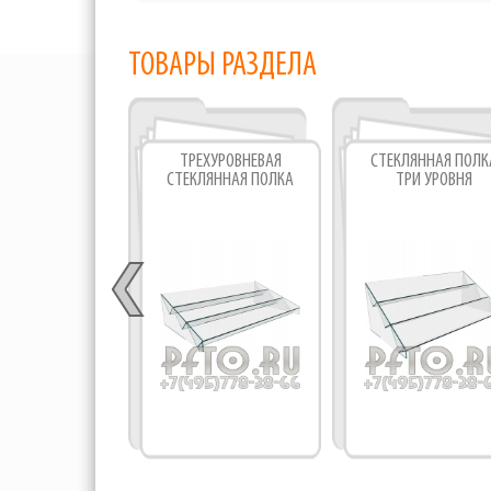
ТОВАРЫ РАЗДЕЛА
ТРЕХУРОВНЕВАЯ
СТЕКЛЯННАЯ ПОЛК
СТЕКЛЯННАЯ ПОЛКА
ТРИ УРОВНЯ