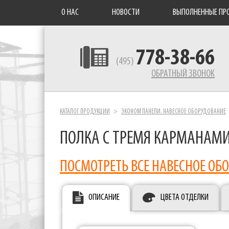
О НАС
НОВОСТИ
ВЫПОЛНЕННЫЕ ПР
778-38-66
(495)
ОБРАТНЫЙ ЗВОНОК
КАТАЛОГ ПРОДУКЦИИ
ЭКОНОМ ПАНЕЛИ. НАВЕСНОЕ ОБОРУДОВАНИЕ
ПОЛКА С ТРЕМЯ КАРМАНАМИ
ПОСМОТРЕТЬ ВСЕ НАВЕСНОЕ ОБ
ОПИСАНИЕ
ЦВЕТА ОТДЕЛКИ