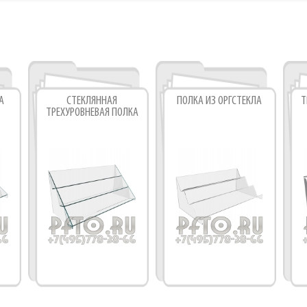
Фабрика торгового оборудования
А
СТЕКЛЯННАЯ
ПОЛКА ИЗ ОРГСТЕКЛА
Т
ТРЕХУРОВНЕВАЯ ПОЛКА