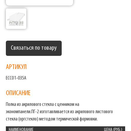
Связаться по товару
АРТИКУЛ
ECCO1-035A
ОПИСАНИЕ
Полка из акрилового стекла с ценником на
экономпанели.ПГ-2 изготавливается из акрилового листового
стекла (оргстекло) методом термической формовки.
НАИМЕНОВАНИЕ
ЦЕНА (РУБ.)