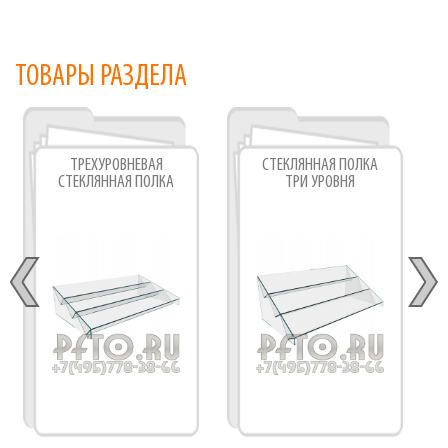
ТОВАРЫ РАЗДЕЛА
ТРЕХУРОВНЕВАЯ
СТЕКЛЯННАЯ ПОЛКА
СТЕКЛЯННАЯ ПОЛКА
ТРИ УРОВНЯ