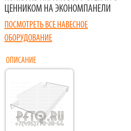
ЦЕННИКОМ НА ЭКОНОМПАНЕЛИ
ПОСМОТРЕТЬ ВСЕ НАВЕСНОЕ
ОБОРУДОВАНИЕ
ОПИСАНИЕ
Фабрика торгового оборудования