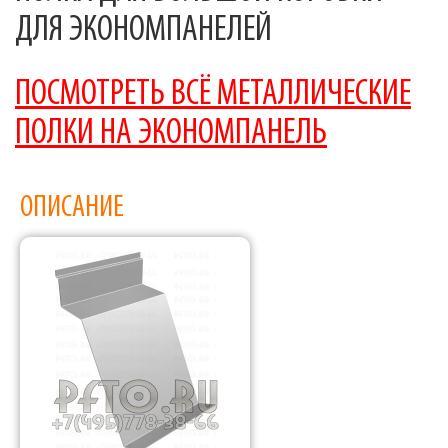
ДЛЯ ЭКОНОМПАНЕЛЕЙ
ПОСМОТРЕТЬ ВСЁ МЕТАЛЛИЧЕСКИЕ
ПОЛКИ НА ЭКОНОМПАНЕЛЬ
ОПИСАНИЕ
Фабрика торгового оборудования