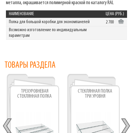
металла, окрашивается полимерной краской по каталогу RAL
НАИМЕНОВАНИЕ
ЦЕНА (РУБ.)
Полка для большой коробки для экономпанелей
2 700
Возможно изготовление по индивидуальным
параметрам
ТОВАРЫ РАЗДЕЛА
ТРЕХУРОВНЕВАЯ
СТЕКЛЯННАЯ ПОЛКА
СТЕКЛЯННАЯ ПОЛКА
ТРИ УРОВНЯ