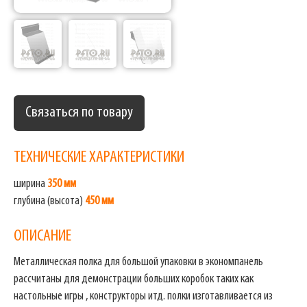
Связаться по товару
ТЕХНИЧЕСКИЕ ХАРАКТЕРИСТИКИ
ширина
350 мм
глубина (высота)
450 мм
ОПИСАНИЕ
Металлическая полка для большой упаковки в экономпанель
рассчитаны для демонстрации больших коробок таких как
настольные игры , конструкторы итд. полки изготавливается из