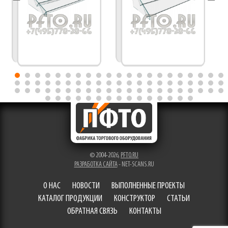
© 2004-2026,
PFTO.RU
РАЗРАБОТКА САЙТА
- NET-SCANS.RU
О НАС
НОВОСТИ
ВЫПОЛНЕННЫЕ ПРОЕКТЫ
КАТАЛОГ ПРОДУКЦИИ
КОНСТРУКТОР
СТАТЬИ
ОБРАТНАЯ СВЯЗЬ
КОНТАКТЫ