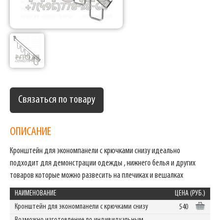
Связаться по товару
ОПИСАНИЕ
Кронштейн для экономпанели с крючками снизу идеально
подходит для демонстрации одежды , нижнего белья и других
товаров которые можно развесить на плечиках и вешалках
НАИМЕНОВАНИЕ
ЦЕНА (РУБ.)
Кронштейн для экономпанели с крючками снизу
540