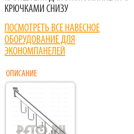
КРЮЧКАМИ СНИЗУ
ПОСМОТРЕТЬ ВСЕ НАВЕСНОЕ
ОБОРУДОВАНИЕ ДЛЯ
ЭКОНОМПАНЕЛЕЙ
ОПИСАНИЕ
Фабрика торгового оборудования