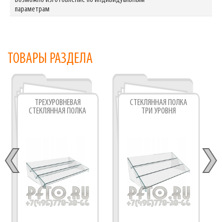
Возможно изготовление по индивидуальным
параметрам
ТОВАРЫ РАЗДЕЛА
ТРЕХУРОВНЕВАЯ
СТЕКЛЯННАЯ ПОЛКА
СТЕКЛЯННАЯ ПОЛКА
ТРИ УРОВНЯ