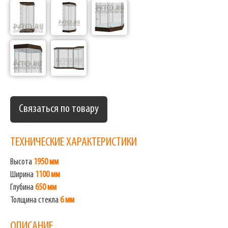
Связаться по товару
ТЕХНИЧЕСКИЕ ХАРАКТЕРИСТИКИ
Высота
1950 мм
Ширина
1100 мм
Глубина
650 мм
Толщина стекла
6 мм
ОПИСАНИЕ