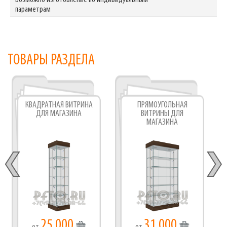
Возможно изготовление по индивидуальным
параметрам
ТОВАРЫ РАЗДЕЛА
КВАДРАТНАЯ ВИТРИНА
ПРЯМОУГОЛЬНАЯ
ДЛЯ МАГАЗИНА
ВИТРИНЫ ДЛЯ
МАГАЗИНА
25 000
31 000