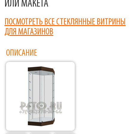
ИЛИ МАКЕТА
ПОСМОТРЕТЬ ВСЕ СТЕКЛЯННЫЕ ВИТРИНЫ
ДЛЯ МАГАЗИНОВ
ОПИСАНИЕ
Фабрика торгового оборудования