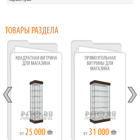
ТОВАРЫ РАЗДЕЛА
КВАДРАТНАЯ ВИТРИНА
ПРЯМОУГОЛЬНАЯ
ДЛЯ МАГАЗИНА
ВИТРИНЫ ДЛЯ
МАГАЗИНА
25 000
31 000
от
от