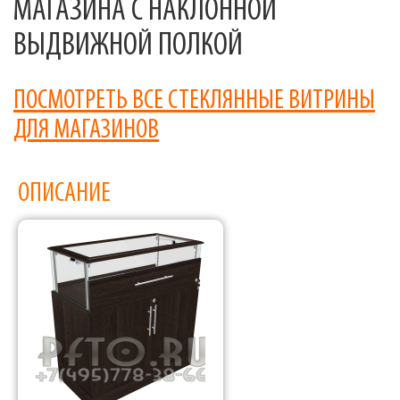
МАГАЗИНА С НАКЛОННОЙ
ВЫДВИЖНОЙ ПОЛКОЙ
ПОСМОТРЕТЬ ВСЕ СТЕКЛЯННЫЕ ВИТРИНЫ
ДЛЯ МАГАЗИНОВ
ОПИСАНИЕ
Фабрика торгового оборудования