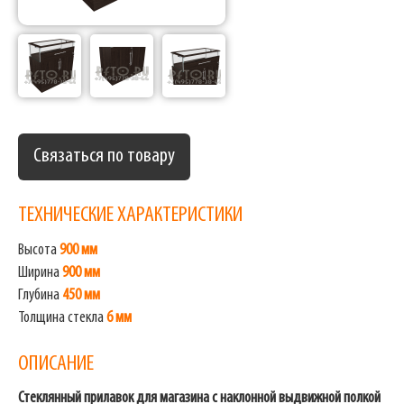
Связаться по товару
ТЕХНИЧЕСКИЕ ХАРАКТЕРИСТИКИ
Высота
900 мм
Ширина
900 мм
Глубина
450 мм
Толщина стекла
6 мм
ОПИСАНИЕ
Стеклянный прилавок для магазина с наклонной выдвижной полкой