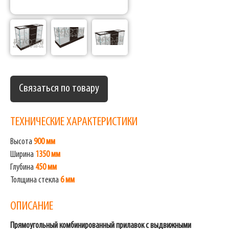
Связаться по товару
ТЕХНИЧЕСКИЕ ХАРАКТЕРИСТИКИ
Высота
900 мм
Ширина
1350 мм
Глубина
450 мм
Толщина стекла
6 мм
ОПИСАНИЕ
Прямоугольный комбинированный прилавок с выдвижными