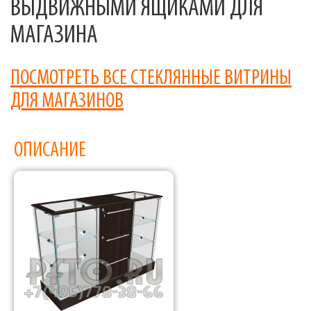
ВЫДВИЖНЫМИ ЯЩИКАМИ ДЛЯ
МАГАЗИНА
ПОСМОТРЕТЬ ВСЕ СТЕКЛЯННЫЕ ВИТРИНЫ
ДЛЯ МАГАЗИНОВ
ОПИСАНИЕ
Фабрика торгового оборудования