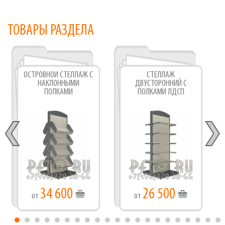
ТОВАРЫ РАЗДЕЛА
ОСТРОВНОЙ СТЕЛЛАЖ С
СТЕЛЛАЖ
НАКЛОННЫМИ
ДВУСТОРОННИЙ С
ПОЛКАМИ
ПОЛКАМИ ЛДСП
34 600
26 500
от
от