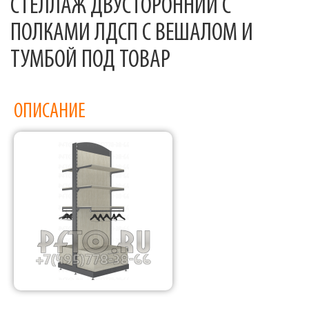
СТЕЛЛАЖ ДВУСТОРОННИЙ С
ПОЛКАМИ ЛДСП С ВЕШАЛОМ И
ТУМБОЙ ПОД ТОВАР
ОПИСАНИЕ
Фабрика торгового оборудования