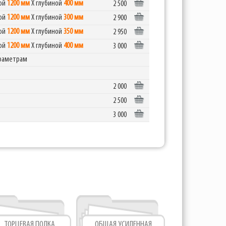
ной
1200 мм
Х глубиной
400 мм
2 500
ной
1200 мм
Х глубиной
300 мм
2 900
ной
1200 мм
Х глубиной
350 мм
2 950
ной
1200 мм
Х глубиной
400 мм
3 000
араметрам
2 000
2 500
3 000
ТОРЦЕВАЯ ПОЛКА
ОБЩАЯ УСИЛЕННАЯ
ТОРЦЕВ