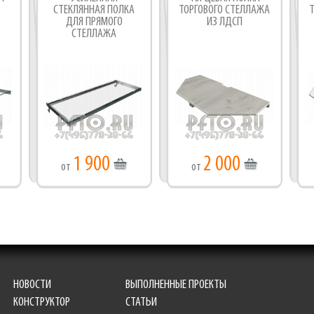
СТЕКЛЯННАЯ ПОЛКА
ТОРГОВОГО СТЕЛЛАЖА
ДЛЯ ПРЯМОГО
ИЗ ЛДСП
СТЕЛЛАЖА
1 900
2 000
от
от
НОВОСТИ
ВЫПОЛНЕННЫЕ ПРОЕКТЫ
КОНСТРУКТОР
СТАТЬИ