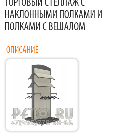
ТОРГОВЫЙ СТЕЛЛАЖ С
НАКЛОННЫМИ ПОЛКАМИ И
ПОЛКАМИ С ВЕШАЛОМ
ОПИСАНИЕ
Фабрика торгового оборудования