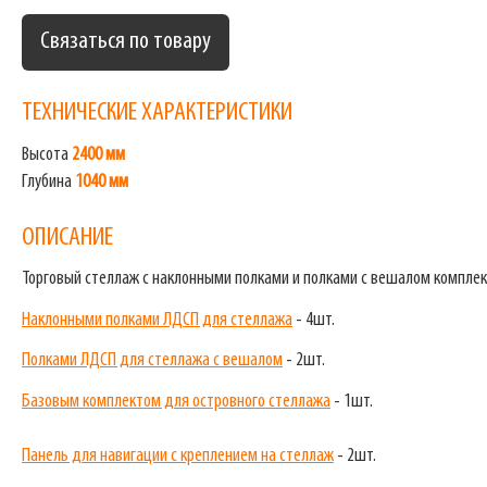
Связаться по товару
ТЕХНИЧЕСКИЕ ХАРАКТЕРИСТИКИ
Высота
2400 мм
Глубина
1040 мм
ОПИСАНИЕ
Торговый стеллаж с наклонными полками и полками с вешалом комплек
Наклонными полками ЛДСП для стеллажа
- 4шт.
Полками ЛДСП для стеллажа с вешалом
- 2шт.
Базовым комплектом для островного стеллажа
- 1шт.
Панель для навигации с креплением на стеллаж
- 2шт.