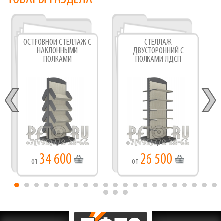
ОСТРОВНОЙ СТЕЛЛАЖ С
СТЕЛЛАЖ
НАКЛОННЫМИ
ДВУСТОРОННИЙ С
ПОЛКАМИ
ПОЛКАМИ ЛДСП
34 600
26 500
от
от