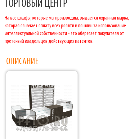
ТОРГОВЫЙ ЦЕНТР
На все шкафы, которые мы производим, выдается охранная марка,
которая означает оплату всех роялти и пошлин за использование
интеллектуальной собственности - это оберегает покупателя от
претензий владельцев действующих патентов.
ОПИСАНИЕ
Фабрика торгового оборудования