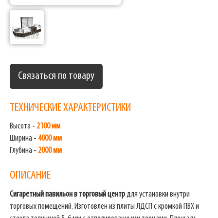
Связаться по товару
ТЕХНИЧЕСКИЕ ХАРАКТЕРИСТИКИ
Высота -
2100 мм
Ширина -
4000 мм
Глубина -
2000 мм
ОПИСАНИЕ
Сигаретный павильон в торговый центр
для установки внутри
торговых помещений. Изготовлен из плиты ЛДСП с кромкой ПВХ и