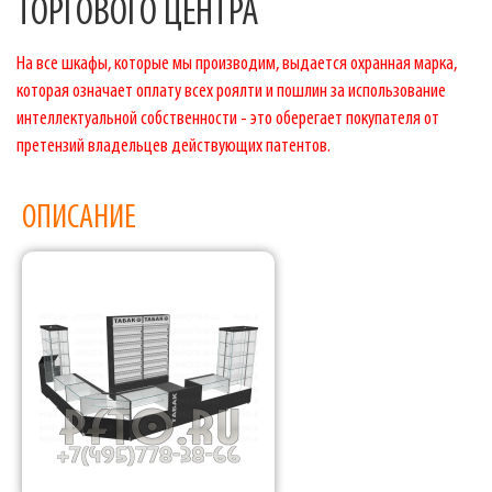
ТОРГОВОГО ЦЕНТРА
На все шкафы, которые мы производим, выдается охранная марка,
которая означает оплату всех роялти и пошлин за использование
интеллектуальной собственности - это оберегает покупателя от
претензий владельцев действующих патентов.
ОПИСАНИЕ
Фабрика торгового оборудования