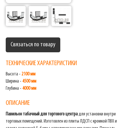
Связаться по товару
ТЕХНИЧЕСКИЕ ХАРАКТЕРИСТИКИ
Высота -
2100 мм
Ширина -
4500 мм
Глубина -
4000 мм
ОПИСАНИЕ
Павильон табачный для торгового центра
для установки внутри
торговых помещений. Изготовлен из плиты ЛДСП с кромкой ПВХ и