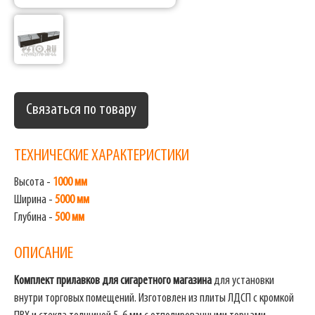
Связаться по товару
ТЕХНИЧЕСКИЕ ХАРАКТЕРИСТИКИ
Высота -
1000 мм
Ширина -
5000 мм
Глубина -
500 мм
ОПИСАНИЕ
Комплект прилавков для сигаретного магазина
для установки
внутри торговых помещений. Изготовлен из плиты ЛДСП с кромкой