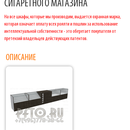
СИГАРЕТНОГО МАГАЗИНА
На все шкафы, которые мы производим, выдается охранная марка,
которая означает оплату всех роялти и пошлин за использование
интеллектуальной собственности - это оберегает покупателя от
претензий владельцев действующих патентов.
ОПИСАНИЕ
Фабрика торгового оборудования