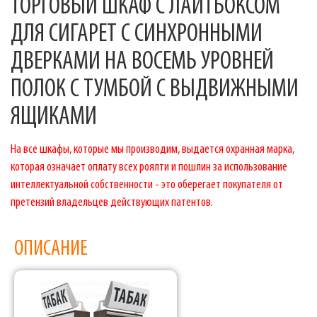
ТОРГОВЫЙ ШКАФ С ЛАЙТБОКСОМ
ДЛЯ СИГАРЕТ C СИНХРОННЫМИ
ДВЕРКАМИ НА ВОСЕМЬ УРОВНЕЙ
ПОЛОК С ТУМБОЙ С ВЫДВИЖНЫМИ
ЯЩИКАМИ
На все шкафы, которые мы производим, выдается охранная марка,
которая означает оплату всех роялти и пошлин за использование
интеллектуальной собственности - это оберегает покупателя от
претензий владельцев действующих патентов.
ОПИСАНИЕ
Фабрика торгового оборудования