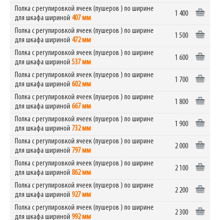
Полка с регулировкой ячеек (пушеров ) по ширине
1 400
для шкафа шириной
407 мм
Полка с регулировкой ячеек (пушеров ) по ширине
1 500
для шкафа шириной
472 мм
Полка с регулировкой ячеек (пушеров ) по ширине
1 600
для шкафа шириной
537 мм
Полка с регулировкой ячеек (пушеров ) по ширине
1 700
для шкафа шириной
602 мм
Полка с регулировкой ячеек (пушеров ) по ширине
1 800
для шкафа шириной
667 мм
Полка с регулировкой ячеек (пушеров ) по ширине
1 900
для шкафа шириной
732 мм
Полка с регулировкой ячеек (пушеров ) по ширине
2 000
для шкафа шириной
797 мм
Полка с регулировкой ячеек (пушеров ) по ширине
2 100
для шкафа шириной
862 мм
Полка с регулировкой ячеек (пушеров ) по ширине
2 200
для шкафа шириной
927 мм
Полка с регулировкой ячеек (пушеров ) по ширине
2 300
для шкафа шириной
992 мм