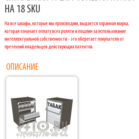
НА 18 SKU
На все шкафы, которые мы производим, выдается охранная марка,
которая означает оплату всех роялти и пошлин за использование
интеллектуальной собственности - это оберегает покупателя от
претензий владельцев действующих патентов.
ОПИСАНИЕ
Фабрика торгового оборудования