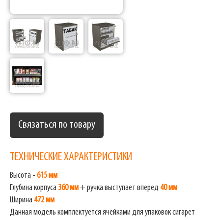
Связаться по товару
ТЕХНИЧЕСКИЕ ХАРАКТЕРИСТИКИ
Высота -
615 мм
Глубина корпуса
360 мм
+ ручка выступает вперед
40 мм
Ширина
472 мм
Данная модель комплектуется ячейками для упаковок сигарет