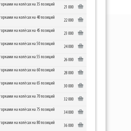
рками на колёсах на 35 позиций
21 000
рками на колёсах на 40 позиций
22 000
рками на колёсах на 45 позиций
23 000
рками на колёсах на 50 позиций
24 000
рками на колёсах на 55 позиций
26 000
рками на колёсах на 60 позиций
28 000
рками на колёсах на 65 позиций
30 000
рками на колёсах на 70 позиций
32 000
рками на колёсах на 75 позиций
34 000
рками на колёсах на 80 позиций
36 000