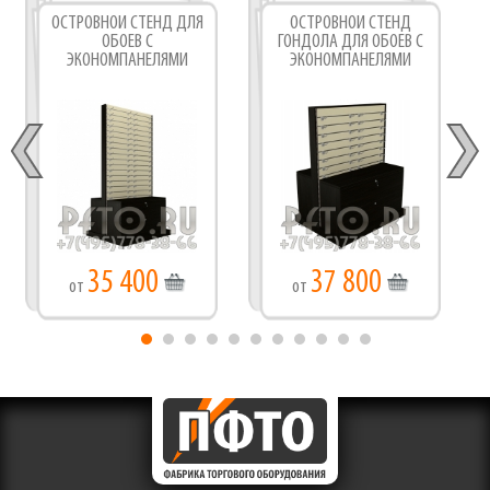
ОСТРОВНОЙ СТЕНД ДЛЯ
ОСТРОВНОЙ СТЕНД
ОБОЕВ С
ГОНДОЛА ДЛЯ ОБОЕВ С
ЭКОНОМПАНЕЛЯМИ
ЭКОНОМПАНЕЛЯМИ
35 400
37 800
от
от