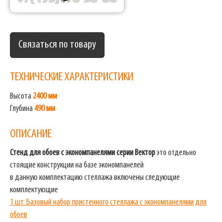
Связаться по товару
ТЕХНИЧЕСКИЕ ХАРАКТЕРИСТИКИ
Высота
2400 мм
Глубина
490 мм
ОПИСАНИЕ
Стенд для обоев с экономпанелями серии Вектор
это отдельно
стоящие конструкции на базе экономпанелей
в данную комплектацию стеллажа включены следующие
комплектующие
1 шт. Базовый набор пристенного стеллажа с экономпанелями для
обоев