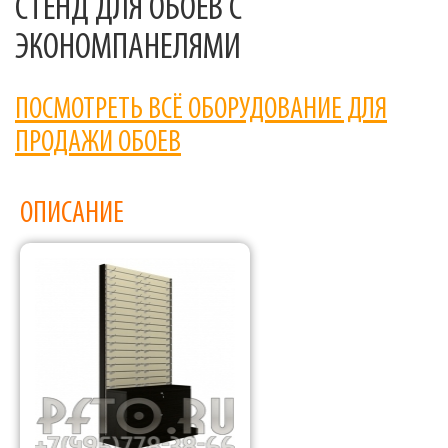
СТЕНД ДЛЯ ОБОЕВ С
ЭКОНОМПАНЕЛЯМИ
ПОСМОТРЕТЬ ВСЁ ОБОРУДОВАНИЕ ДЛЯ
ПРОДАЖИ ОБОЕВ
ОПИСАНИЕ
Фабрика торгового оборудования