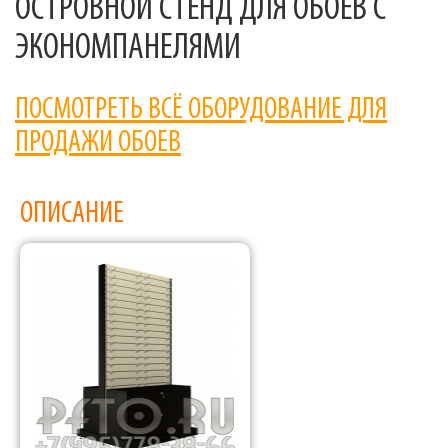
ОСТРОВНОЙ СТЕНД ДЛЯ ОБОЕВ С
ЭКОНОМПАНЕЛЯМИ
ПОСМОТРЕТЬ ВСЁ ОБОРУДОВАНИЕ ДЛЯ
ПРОДАЖИ ОБОЕВ
ОПИСАНИЕ
Фабрика торгового оборудования