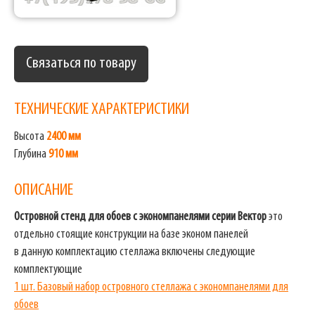
Связаться по товару
ТЕХНИЧЕСКИЕ ХАРАКТЕРИСТИКИ
Высота
2400 мм
Глубина
910 мм
ОПИСАНИЕ
Островной стенд для обоев с экономпанелями серии Вектор
это
отдельно стоящие конструкции на базе эконом панелей
в данную комплектацию стеллажа включены следующие
комплектующие
1 шт. Базовый набор островного стеллажа с экономпанелями для
обоев