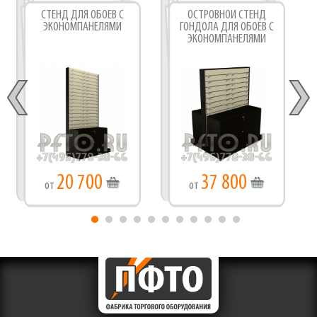
СТЕНД ДЛЯ ОБОЕВ С
ОСТРОВНОЙ СТЕНД
ЭКОНОМПАНЕЛЯМИ
ГОНДОЛА ДЛЯ ОБОЕВ С
ЭКОНОМПАНЕЛЯМИ
20 700
37 800
от
от