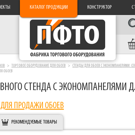
ОЕКТЫ
КАТАЛОГ ПРОДУКЦИИ
КОНСТРУКТОР
С
НОВ
ТОРГОВОЕ ОБОРУДОВАНИЕ ДЛЯ ОБОЕВ
СТЕНДЫ ДЛЯ ОБОЕВ С ЭКОНОМПАНЕЛЯМИ. СЕ
ЛЯ ОБОЕВ
ВНОГО СТЕНДА С ЭКОНОМПАНЕЛЯМИ ДЛ
 ДЛЯ ПРОДАЖИ ОБОЕВ
РЕКОМЕНДУЕМЫЕ ТОВАРЫ