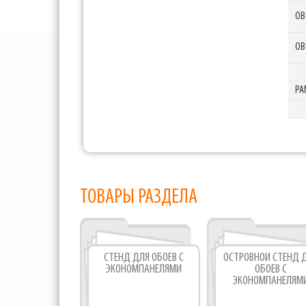
OB
OB
PA
ТОВАРЫ РАЗДЕЛА
СТЕНД ДЛЯ ОБОЕВ С
ОСТРОВНОЙ СТЕНД 
ЭКОНОМПАНЕЛЯМИ
ОБОЕВ С
ЭКОНОМПАНЕЛЯМ