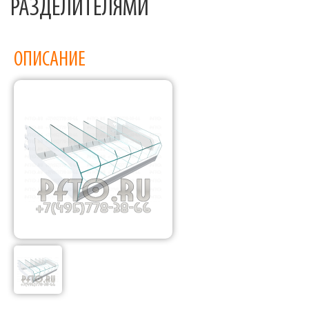
РАЗДЕЛИТЕЛЯМИ
ОПИСАНИЕ
Фабрика торгового оборудования