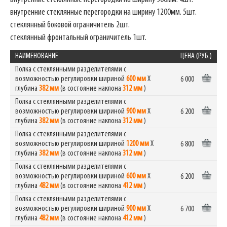
внутренние стеклянные перегородки на ширину 1200мм. 5шт.
стеклянный боковой ограничитель 2шт.
стеклянный фронтальный ограничитель 1шт.
НАИМЕНОВАНИЕ
ЦЕНА (РУБ.)
Полка с стеклянными разделителями с
возможностью регулировки шириной
600 мм
Х
6 000
глубина
382 мм
(в состояние наклона
312 мм
)
Полка с стеклянными разделителями с
возможностью регулировки шириной
900 мм
Х
6 200
глубина
382 мм
(в состояние наклона
312 мм
)
Полка с стеклянными разделителями с
возможностью регулировки шириной
1200 мм
Х
6 800
глубина
382 мм
(в состояние наклона
312 мм
)
Полка с стеклянными разделителями с
возможностью регулировки шириной
600 мм
Х
6 200
глубина
482 мм
(в состояние наклона
412 мм
)
Полка с стеклянными разделителями с
возможностью регулировки шириной
900 мм
Х
6 700
глубина
482 мм
(в состояние наклона
412 мм
)