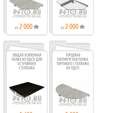
2 000
2 000
от
от
ОБЩАЯ УСИЛЕННАЯ
ТОРЦЕВАЯ
ПОЛКА ИЗ ЛДСП ДЛЯ
ПОЛУКРУГЛАЯ ПОЛКА
ОСТРОВНОГО
ТОРГОВОГО СТЕЛЛАЖА
СТЕЛЛАЖА
ИЗ ЛДСП