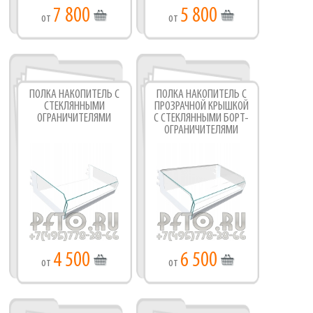
7 800
5 800
от
от
ПОЛКА НАКОПИТЕЛЬ С
ПОЛКА НАКОПИТЕЛЬ С
СТЕКЛЯННЫМИ
ПРОЗРАЧНОЙ КРЫШКОЙ
ОГРАНИЧИТЕЛЯМИ
С СТЕКЛЯННЫМИ БОРТ-
ОГРАНИЧИТЕЛЯМИ
4 500
6 500
от
от