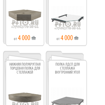
4 000
4 000
от
от
НИЖНЯЯ ПОЛУКРУГЛАЯ
ПОЛКА ЛДСП ДЛЯ
ТОРЦЕВАЯ ПОЛКА ДЛЯ
СТЕЛЛАЖА
СТЕЛЛАЖЕЙ
ВНУТРЕННИЙ УГОЛ