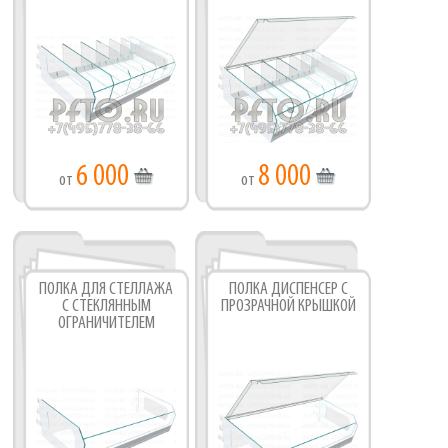
6 000
8 000
от
от
ПОЛКА ДЛЯ СТЕЛЛАЖА
ПОЛКА ДИСПЕНСЕР С
С СТЕКЛЯННЫМ
ПРОЗРАЧНОЙ КРЫШКОЙ
ОГРАНИЧИТЕЛЕМ