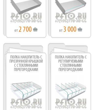
2 700
3 000
от
от
ПОЛКА НАКОПИТЕЛЬ С
ПОЛКА НАКОПИТЕЛЬ С
ПРОЗРАЧНОЙ КРЫШКОЙ
РЕГУЛИРУЕМЫМИ
С СТЕКЛЯННЫМИ
СТЕКЛЯННЫМИ
ПЕРЕГОРОДКАМИ
ПЕРЕГОРОДКАМИ