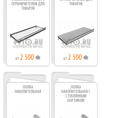
ОГРАНИЧИТЕЛЕМ ДЛЯ
ТОВАРОВ
ТОВАРОВ
2 500
2 500
от
от
ПОЛКА
ПОЛКА
НАКОПИТЕЛЬНАЯ
НАКОПИТЕЛЬНАЯ С
СТЕКЛЯННЫМ
БОРТИКОМ