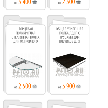
5 400
2 500
от
от
ТОРЦЕВАЯ
ОБЩАЯ УСИЛЕННАЯ
ПОЛУКРУГЛАЯ
ПОЛКА ЛДСП С
СТЕКЛЯННАЯ ПОЛКА
ТРУБАМИ ДЛЯ
ДЛЯ ОСТРОВНОГО
ПЛЕЧИКОВ ДЛЯ
СТЕЛЛАЖА
ОСТРОВНОГО
СТЕЛЛАЖА
2 500
5 900
от
от