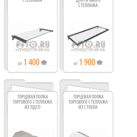
СТЕЛЛАЖА
ДЛЯ ПРЯМОГО
СТЕЛЛАЖА
1 400
1 900
от
от
ТОРЦЕВАЯ ПОЛКА
ТОРЦЕВАЯ ПОЛКА
ТОРГОВОГО СТЕЛЛАЖА
ТОРГОВОГО СТЕЛЛАЖА
ИЗ ЛДСП
ИЗ СТЕКЛА