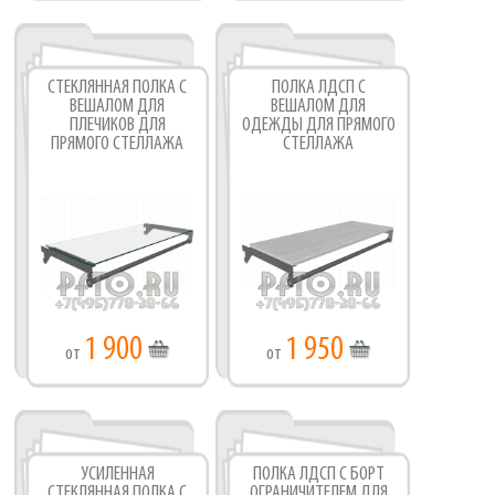
СТЕКЛЯННАЯ ПОЛКА С
ПОЛКА ЛДСП С
ВЕШАЛОМ ДЛЯ
ВЕШАЛОМ ДЛЯ
ПЛЕЧИКОВ ДЛЯ
ОДЕЖДЫ ДЛЯ ПРЯМОГО
ПРЯМОГО СТЕЛЛАЖА
СТЕЛЛАЖА
1 900
1 950
от
от
УСИЛЕННАЯ
ПОЛКА ЛДСП С БОРТ
СТЕКЛЯННАЯ ПОЛКА С
ОГРАНИЧИТЕЛЕМ ДЛЯ