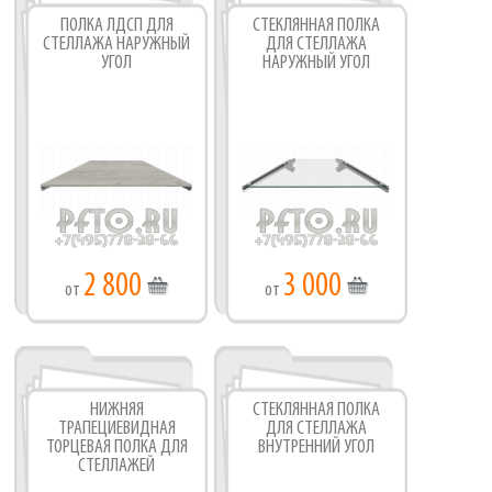
ПОЛКА ЛДСП ДЛЯ
СТЕКЛЯННАЯ ПОЛКА
СТЕЛЛАЖА НАРУЖНЫЙ
ДЛЯ СТЕЛЛАЖА
УГОЛ
НАРУЖНЫЙ УГОЛ
2 800
3 000
от
от
НИЖНЯЯ
СТЕКЛЯННАЯ ПОЛКА
ТРАПЕЦИЕВИДНАЯ
ДЛЯ СТЕЛЛАЖА
ТОРЦЕВАЯ ПОЛКА ДЛЯ
ВНУТРЕННИЙ УГОЛ
СТЕЛЛАЖЕЙ