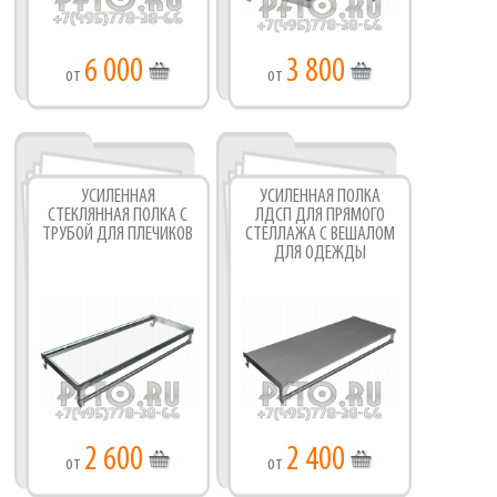
6 000
3 800
от
от
УСИЛЕННАЯ
УСИЛЕННАЯ ПОЛКА
СТЕКЛЯННАЯ ПОЛКА С
ЛДСП ДЛЯ ПРЯМОГО
ТРУБОЙ ДЛЯ ПЛЕЧИКОВ
СТЕЛЛАЖА С ВЕШАЛОМ
ДЛЯ ОДЕЖДЫ
2 600
2 400
от
от