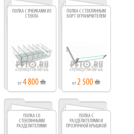
ПОЛКА С ЯЧЕЙКАМИ ИЗ
ПОЛКА С СТЕКЛЯННЫМ
СТЕКЛА
БОРТ ОГРАНИЧИТЕЛЕМ
4 800
2 500
от
от
ПОЛКА СО
ПОЛКА С
СТЕКЛЯННЫМИ
РАЗДЕЛИТЕЛЯМИ И
РАЗДЕЛИТЕЛЯМИ
ПРОЗРАЧНОЙ КРЫШКОЙ