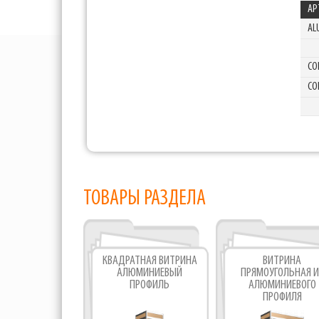
АР
AL
CO
CO
ТОВАРЫ РАЗДЕЛА
КВАДРАТНАЯ ВИТРИНА
ВИТРИНА
АЛЮМИНИЕВЫЙ
ПРЯМОУГОЛЬНАЯ И
ПРОФИЛЬ
АЛЮМИНИЕВОГО
ПРОФИЛЯ