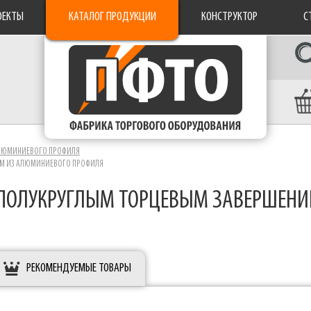
ОЕКТЫ
КАТАЛОГ ПРОДУКЦИИ
КОНСТРУКТОР
С
АЛЮМИНИЕВОГО ПРОФИЛЯ
ЕМ ИЗ АЛЮМИНИЕВОГО ПРОФИЛЯ
ПОЛУКРУГЛЫМ ТОРЦЕВЫМ ЗАВЕРШЕНИ
РЕКОМЕНДУЕМЫЕ ТОВАРЫ