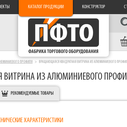
ОЕКТЫ
КАТАЛОГ ПРОДУКЦИИ
КОНСТРУКТОР
С
АЛЮМИНИЕВОГО ПРОФИЛЯ
ВРАЩАЮЩАЯСЯ КВАДРАТНАЯ ВИТРИНА ИЗ АЛЮМИНИЕВОГО ПРОФИ
 ВИТРИНА ИЗ АЛЮМИНИЕВОГО ПРОФ
РЕКОМЕНДУЕМЫЕ ТОВАРЫ
ХНИЧЕСКИЕ ХАРАКТЕРИСТИКИ