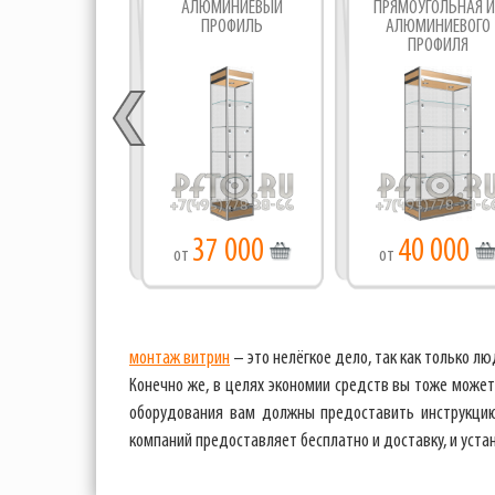
АЛЮМИНИЕВЫЙ
ПРЯМОУГОЛЬНАЯ И
ПРОФИЛЬ
АЛЮМИНИЕВОГО
ПРОФИЛЯ
37 000
40 000
от
от
монтаж витрин
– это нелёгкое дело, так как только 
Конечно же, в целях экономии средств вы тоже може
оборудования вам должны предоставить инструкцию
компаний предоставляет бесплатно и доставку, и устан