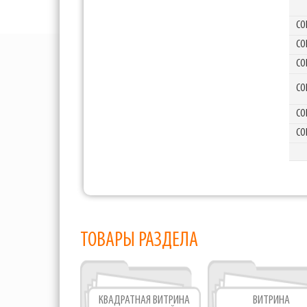
CO
CO
CO
CO
CO
CO
ТОВАРЫ РАЗДЕЛА
КВАДРАТНАЯ ВИТРИНА
ВИТРИНА