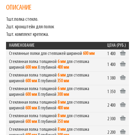
ОПИСАНИЕ
1шт.полка стекло.
2шт. кронштейн для полок
1шт. комплект крепежа.
НАИМЕНОВАНИЕ
ЦЕНА (РУБ.)
Стеклянные полки для стеллажей шириной
600 мм
1 400
Стеклянная полка толщиной
6 мм
для стеллажа
1 400
шириной
600 мм
Х глубиной
400 мм
Стеклянная полка толщиной
6 мм
для стеллажа
1 380
шириной
600 мм
Х глубиной
350 мм
Стеклянная полка толщиной
6 мм
для стеллажа
1 350
шириной
600 мм
Х глубиной
300 мм
Стеклянная полка толщиной
8 мм
для стеллажа
2 400
шириной
600 мм
Х глубиной
400 мм
Стеклянная полка толщиной
8 мм
для стеллажа
2 300
шириной
600 мм
Х глубиной
350 мм
Стеклянная полка толщиной
8 мм
для стеллажа
2 200