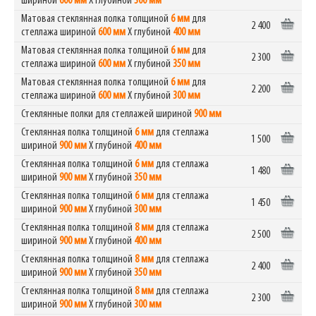
шириной
600 мм
Х глубиной
300 мм
Матовая стеклянная полка толщиной
6 мм
для
2 400
стеллажа шириной
600 мм
Х глубиной
400 мм
Матовая стеклянная полка толщиной
6 мм
для
2 300
стеллажа шириной
600 мм
Х глубиной
350 мм
Матовая стеклянная полка толщиной
6 мм
для
2 200
стеллажа шириной
600 мм
Х глубиной
300 мм
Стеклянные полки для стеллажей шириной
900 мм
Стеклянная полка толщиной
6 мм
для стеллажа
1 500
шириной
900 мм
Х глубиной
400 мм
Стеклянная полка толщиной
6 мм
для стеллажа
1 480
шириной
900 мм
Х глубиной
350 мм
Стеклянная полка толщиной
6 мм
для стеллажа
1 450
шириной
900 мм
Х глубиной
300 мм
Стеклянная полка толщиной
8 мм
для стеллажа
2 500
шириной
900 мм
Х глубиной
400 мм
Стеклянная полка толщиной
8 мм
для стеллажа
2 400
шириной
900 мм
Х глубиной
350 мм
Стеклянная полка толщиной
8 мм
для стеллажа
2 300
шириной
900 мм
Х глубиной
300 мм