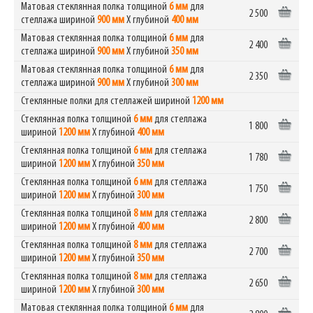
Матовая стеклянная полка толщиной
6 мм
для
2 500
стеллажа шириной
900 мм
Х глубиной
400 мм
Матовая стеклянная полка толщиной
6 мм
для
2 400
стеллажа шириной
900 мм
Х глубиной
350 мм
Матовая стеклянная полка толщиной
6 мм
для
2 350
стеллажа шириной
900 мм
Х глубиной
300 мм
Стеклянные полки для стеллажей шириной
1200 мм
Стеклянная полка толщиной
6 мм
для стеллажа
1 800
шириной
1200 мм
Х глубиной
400 мм
Стеклянная полка толщиной
6 мм
для стеллажа
1 780
шириной
1200 мм
Х глубиной
350 мм
Стеклянная полка толщиной
6 мм
для стеллажа
1 750
шириной
1200 мм
Х глубиной
300 мм
Стеклянная полка толщиной
8 мм
для стеллажа
2 800
шириной
1200 мм
Х глубиной
400 мм
Стеклянная полка толщиной
8 мм
для стеллажа
2 700
шириной
1200 мм
Х глубиной
350 мм
Стеклянная полка толщиной
8 мм
для стеллажа
2 650
шириной
1200 мм
Х глубиной
300 мм
Матовая стеклянная полка толщиной
6 мм
для