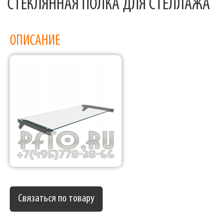
СТЕКЛЯННАЯ ПОЛКА ДЛЯ СТЕЛЛАЖА
ОПИСАНИЕ
Связаться по товару
Фабрика торгового оборудования