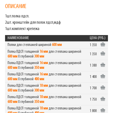
ОПИСАНИЕ
1шт.полка лдсп.
2шт. кронштейн для полок лдсп,мдф
1шт.комплект крепежа
НАИМЕНОВАНИЕ
ЦЕНА (РУБ.)
Полки для стеллажей шириной
600 мм
1 350
Полка ЛДСП толщиной
16 мм
для стеллажа шириной
1 350
600 мм
Х глубиной
300 мм
Полка ЛДСП толщиной
16 мм
для стеллажа шириной
1 380
600 мм
Х глубиной
350 мм
Полка ЛДСП толщиной
16 мм
для стеллажа шириной
1 400
600 мм
Х глубиной
400 мм
Полка ЛДСП толщиной
18 мм
для стеллажа шириной
1 700
600 мм
Х глубиной
300 мм
Полка ЛДСП толщиной
18 мм
для стеллажа шириной
1 750
600 мм
Х глубиной
350 мм
Полка ЛДСП толщиной
18 мм
для стеллажа шириной
1 800