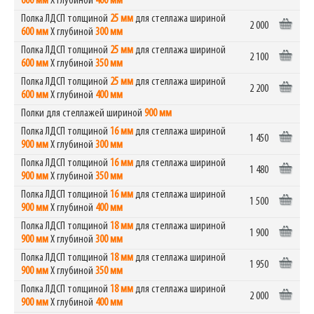
600 мм
Х глубиной
400 мм
Полка ЛДСП толщиной
25 мм
для стеллажа шириной
2 000
600 мм
Х глубиной
300 мм
Полка ЛДСП толщиной
25 мм
для стеллажа шириной
2 100
600 мм
Х глубиной
350 мм
Полка ЛДСП толщиной
25 мм
для стеллажа шириной
2 200
600 мм
Х глубиной
400 мм
Полки для стеллажей шириной
900 мм
Полка ЛДСП толщиной
16 мм
для стеллажа шириной
1 450
900 мм
Х глубиной
300 мм
Полка ЛДСП толщиной
16 мм
для стеллажа шириной
1 480
900 мм
Х глубиной
350 мм
Полка ЛДСП толщиной
16 мм
для стеллажа шириной
1 500
900 мм
Х глубиной
400 мм
Полка ЛДСП толщиной
18 мм
для стеллажа шириной
1 900
900 мм
Х глубиной
300 мм
Полка ЛДСП толщиной
18 мм
для стеллажа шириной
1 950
900 мм
Х глубиной
350 мм
Полка ЛДСП толщиной
18 мм
для стеллажа шириной
2 000
900 мм
Х глубиной
400 мм