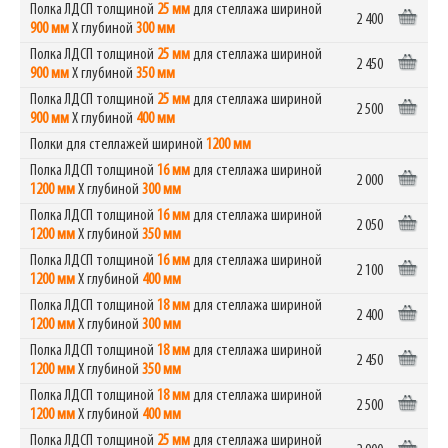
Полка ЛДСП толщиной
25 мм
для стеллажа шириной
2 400
900 мм
Х глубиной
300 мм
Полка ЛДСП толщиной
25 мм
для стеллажа шириной
2 450
900 мм
Х глубиной
350 мм
Полка ЛДСП толщиной
25 мм
для стеллажа шириной
2 500
900 мм
Х глубиной
400 мм
Полки для стеллажей шириной
1200 мм
Полка ЛДСП толщиной
16 мм
для стеллажа шириной
2 000
1200 мм
Х глубиной
300 мм
Полка ЛДСП толщиной
16 мм
для стеллажа шириной
2 050
1200 мм
Х глубиной
350 мм
Полка ЛДСП толщиной
16 мм
для стеллажа шириной
2 100
1200 мм
Х глубиной
400 мм
Полка ЛДСП толщиной
18 мм
для стеллажа шириной
2 400
1200 мм
Х глубиной
300 мм
Полка ЛДСП толщиной
18 мм
для стеллажа шириной
2 450
1200 мм
Х глубиной
350 мм
Полка ЛДСП толщиной
18 мм
для стеллажа шириной
2 500
1200 мм
Х глубиной
400 мм
Полка ЛДСП толщиной
25 мм
для стеллажа шириной