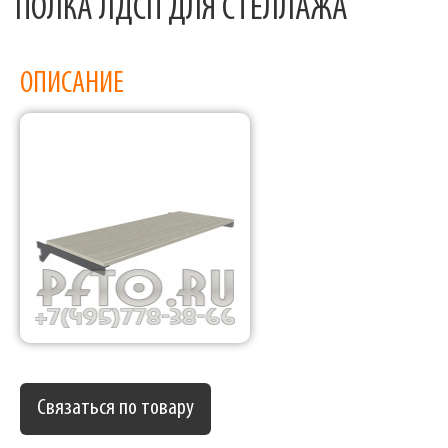
ПОЛКА ЛДСП ДЛЯ СТЕЛЛАЖА
ОПИСАНИЕ
Связаться по товару
Фабрика торгового оборудования