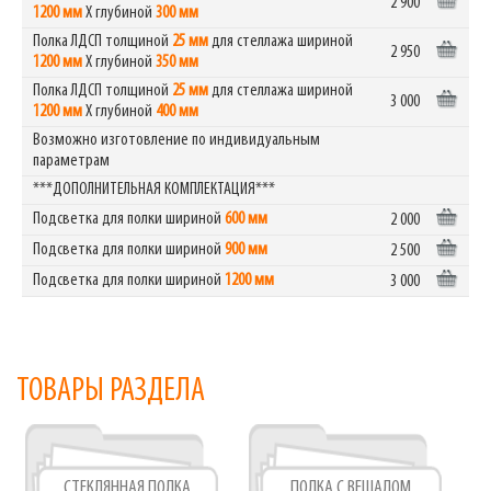
2 900
1200 мм
Х глубиной
300 мм
Полка ЛДСП толщиной
25 мм
для стеллажа шириной
2 950
1200 мм
Х глубиной
350 мм
Полка ЛДСП толщиной
25 мм
для стеллажа шириной
3 000
1200 мм
Х глубиной
400 мм
Возможно изготовление по индивидуальным
параметрам
***ДОПОЛНИТЕЛЬНАЯ КОМПЛЕКТАЦИЯ***
Подсветка для полки шириной
600 мм
2 000
Подсветка для полки шириной
900 мм
2 500
Подсветка для полки шириной
1200 мм
3 000
ТОВАРЫ РАЗДЕЛА
СТЕКЛЯННАЯ ПОЛКА
ПОЛКА С ВЕШАЛОМ