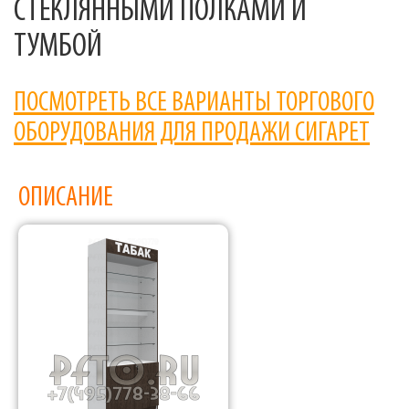
СТЕКЛЯННЫМИ ПОЛКАМИ И
ТУМБОЙ
ПОСМОТРЕТЬ ВСЕ ВАРИАНТЫ ТОРГОВОГО
ОБОРУДОВАНИЯ ДЛЯ ПРОДАЖИ СИГАРЕТ
ОПИСАНИЕ
Фабрика торгового оборудования