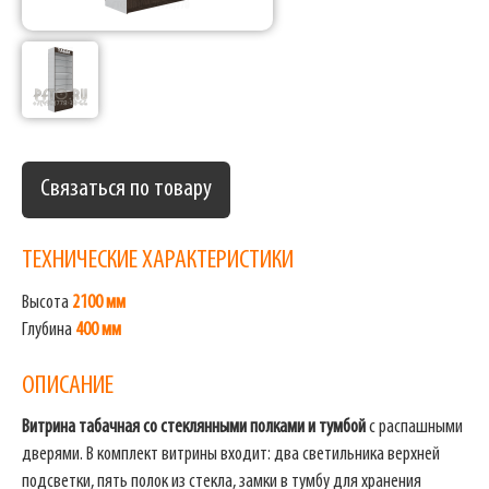
Связаться по товару
ТЕХНИЧЕСКИЕ ХАРАКТЕРИСТИКИ
Высота
2100 мм
Глубина
400 мм
ОПИСАНИЕ
Витрина табачная со стеклянными полками и тумбой
с распашными
дверями. В комплект витрины входит: два светильника верхней
подсветки, пять полок из стекла, замки в тумбу для хранения