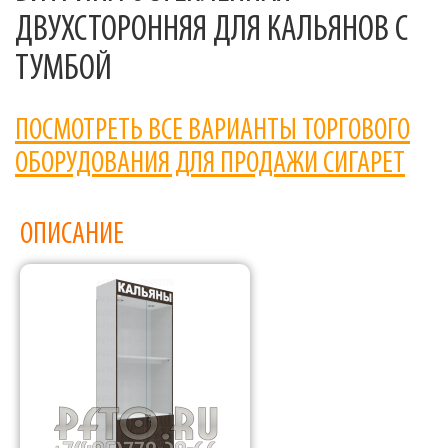
ДВУХСТОРОННЯЯ ДЛЯ КАЛЬЯНОВ С
ТУМБОЙ
ПОСМОТРЕТЬ ВСЕ ВАРИАНТЫ ТОРГОВОГО
ОБОРУДОВАНИЯ ДЛЯ ПРОДАЖИ СИГАРЕТ
ОПИСАНИЕ
Фабрика торгового оборудования