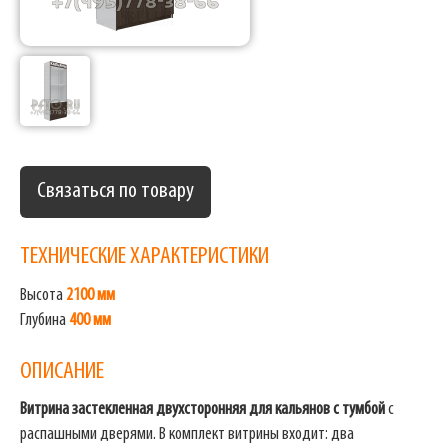
Связаться по товару
ТЕХНИЧЕСКИЕ ХАРАКТЕРИСТИКИ
Высота
2100 мм
Глубина
400 мм
ОПИСАНИЕ
Витрина застекленная двухсторонняя для кальянов с тумбой
с
распашными дверями. В комплект витрины входит: два