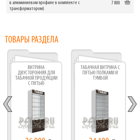
в алюминиевом профиле в комплекте с
7 800
трансформатором)
ТОВАРЫ РАЗДЕЛА
ВИТРИНА
ТАБАЧНАЯ ВИТРИНА С
ДВУСТОРОННЯЯ ДЛЯ
ПЯТЬЮ ПОЛКАМИ И
ТАБАЧНОЙ ПРОДУКЦИИ
ТУМБОЙ
С ПЯТЬЮ
СТЕКЛЯННЫМИ
ПОЛКАМИ И ТУМБОЙ