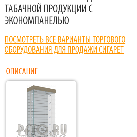
ТАБАЧНОЙ ПРОДУКЦИИ С
ЭКОНОМПАНЕЛЬЮ
ПОСМОТРЕТЬ ВСЕ ВАРИАНТЫ ТОРГОВОГО
ОБОРУДОВАНИЯ ДЛЯ ПРОДАЖИ СИГАРЕТ
ОПИСАНИЕ
Фабрика торгового оборудования