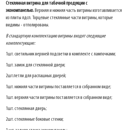
Стеклянная витрина для табачной продукции с
экономпанелью
.
Верхняя и нижняя часть витрины изготавливается
из плиты лдсп. Торцевые стеклянные части витрины, которые
видимы - отполированы.
В стандартную комплектацию витрины входят следующие
комплектующие:
1шт. светильник верхней подсветки в комплекте с лампочками;
1шт. замок для стеклянной двери;
2шт.петли для распашных дверей;
1шт. нижняя части витрины поставляется в собранном виде;
1шт. верхняя части витрины поставляется в собранном виде;
1шт. стеклянная дверь;
2шт. стеклянные боковые стенки;