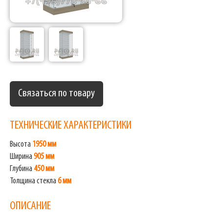
Связаться по товару
ТЕХНИЧЕСКИЕ ХАРАКТЕРИСТИКИ
Высота
1950 мм
Ширина
905 мм
Глубина
450 мм
Толщина стекла
6 мм
ОПИСАНИЕ