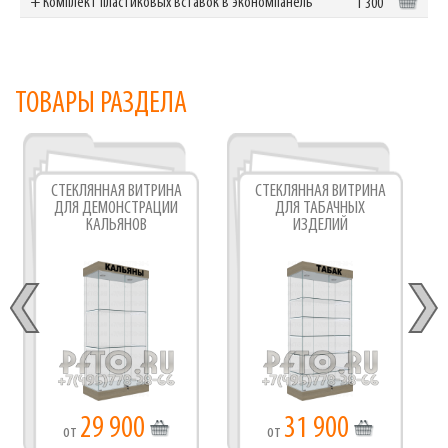
+ Комплект пластиковых вставок в экономпанель
1 300
ТОВАРЫ РАЗДЕЛА
СТЕКЛЯННАЯ ВИТРИНА
СТЕКЛЯННАЯ ВИТРИНА
ДЛЯ ДЕМОНСТРАЦИИ
ДЛЯ ТАБАЧНЫХ
КАЛЬЯНОВ
ИЗДЕЛИЙ
29 900
31 900
от
от