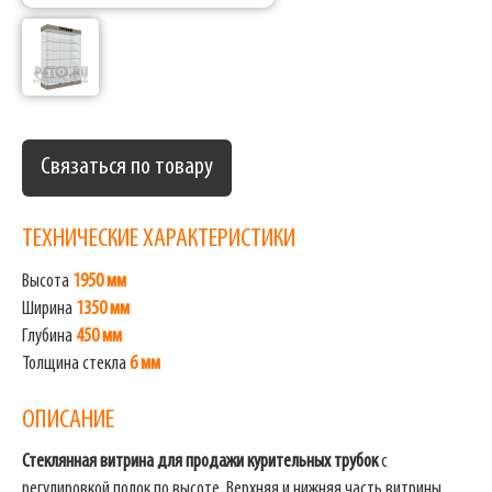
Связаться по товару
ТЕХНИЧЕСКИЕ ХАРАКТЕРИСТИКИ
Высота
1950 мм
Ширина
1350 мм
Глубина
450 мм
Толщина стекла
6 мм
ОПИСАНИЕ
Стеклянная витрина для продажи курительных трубок
с
регулировкой полок по высоте. Верхняя и нижняя часть витрины