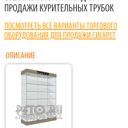
ПРОДАЖИ КУРИТЕЛЬНЫХ ТРУБОК
ПОСМОТРЕТЬ ВСЕ ВАРИАНТЫ ТОРГОВОГО
ОБОРУДОВАНИЯ ДЛЯ ПРОДАЖИ СИГАРЕТ
ОПИСАНИЕ
Фабрика торгового оборудования