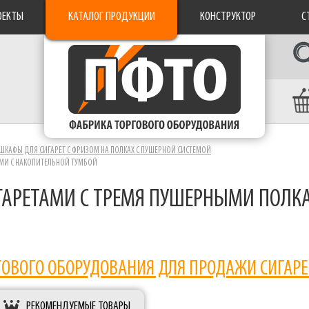
ОЕКТЫ
КАТАЛОГ ПРОДУКЦИИ
КОНСТРУКТОР
С
ШКАФЫ ДЛЯ СИГАРЕТ С ФРИЗОМ НА ПОЛКАХ С ПУШЕРНОЙ СИСТЕМОЙ
МИ С НАКОПИТЕЛЬНОЙ ТУМБОЙ
ГАРЕТАМИ С ТРЕМЯ ПУШЕРНЫМИ ПОЛК
ГОВОГО ОБОРУДОВАНИЯ ДЛЯ ПРОДАЖИ СИГАРЕ
РЕКОМЕНДУЕМЫЕ ТОВАРЫ