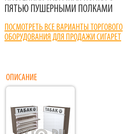
ПЯТЬЮ ПУШЕРНЫМИ ПОЛКАМИ
ПОСМОТРЕТЬ ВСЕ ВАРИАНТЫ ТОРГОВОГО
ОБОРУДОВАНИЯ ДЛЯ ПРОДАЖИ СИГАРЕТ
ОПИСАНИЕ
Фабрика торгового оборудования