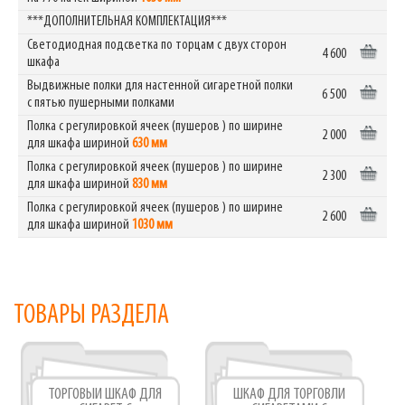
***ДОПОЛНИТЕЛЬНАЯ КОМПЛЕКТАЦИЯ***
Светодиодная подсветка по торцам с двух сторон
4 600
шкафа
Выдвижные полки для настенной сигаретной полки
6 500
с пятью пушерными полками
Полка с регулировкой ячеек (пушеров ) по ширине
2 000
для шкафа шириной
630 мм
Полка с регулировкой ячеек (пушеров ) по ширине
2 300
для шкафа шириной
830 мм
Полка с регулировкой ячеек (пушеров ) по ширине
2 600
для шкафа шириной
1030 мм
ТОВАРЫ РАЗДЕЛА
ТОРГОВЫЙ ШКАФ ДЛЯ
ШКАФ ДЛЯ ТОРГОВЛИ