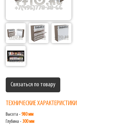
Связаться по товару
ТЕХНИЧЕСКИЕ ХАРАКТЕРИСТИКИ
Высота -
980 мм
Глубина -
300 мм