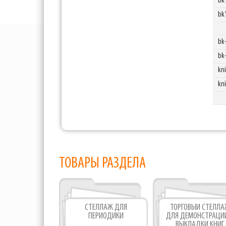
bk
bk
bk
bk
kni
kn
ТОВАРЫ РАЗДЕЛА
СТЕЛЛАЖ ДЛЯ
ТОРГОВЫЙ СТЕЛЛ
ПЕРИОДИКИ
ДЛЯ ДЕМОНСТРАЦИ
ВЫКЛАДКИ КНИГ