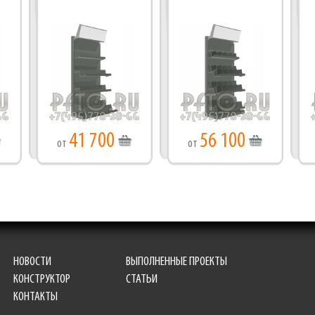
41 700
56 100
от
от
НОВОСТИ
ВЫПОЛНЕННЫЕ ПРОЕКТЫ
КОНСТРУКТОР
СТАТЬИ
КОНТАКТЫ