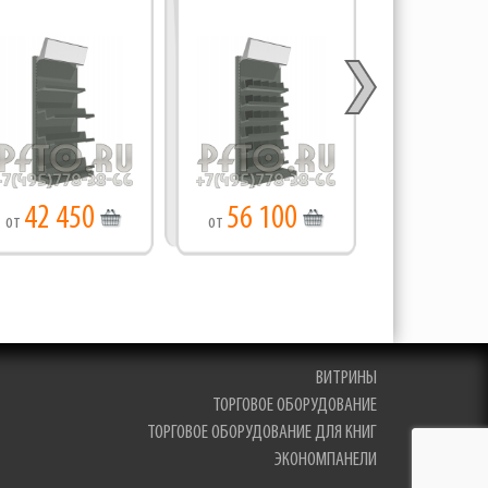
42 450
56 100
44 40
от
от
от
ВИТРИНЫ
ТОРГОВОЕ ОБОРУДОВАНИЕ
ТОРГОВОЕ ОБОРУДОВАНИЕ ДЛЯ КНИГ
ЭКОНОМПАНЕЛИ