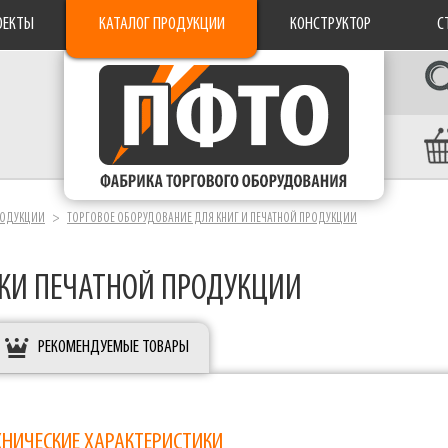
ОЕКТЫ
КАТАЛОГ ПРОДУКЦИИ
КОНСТРУКТОР
С
РОДУКЦИИ
ТОРГОВОЕ ОБОРУДОВАНИЕ ДЛЯ КНИГ И ПЕЧАТНОЙ ПРОДУКЦИИ
ЖИ ПЕЧАТНОЙ ПРОДУКЦИИ
РЕКОМЕНДУЕМЫЕ ТОВАРЫ
ХНИЧЕСКИЕ ХАРАКТЕРИСТИКИ