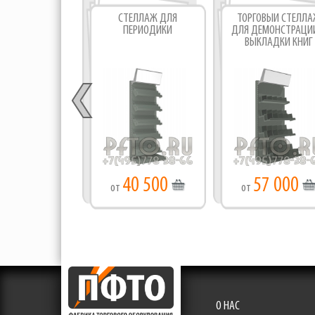
СТЕЛЛАЖ ДЛЯ
ТОРГОВЫЙ СТЕЛЛ
ПЕРИОДИКИ
ДЛЯ ДЕМОНСТРАЦИ
ВЫКЛАДКИ КНИГ
40 500
57 000
от
от
О НАС