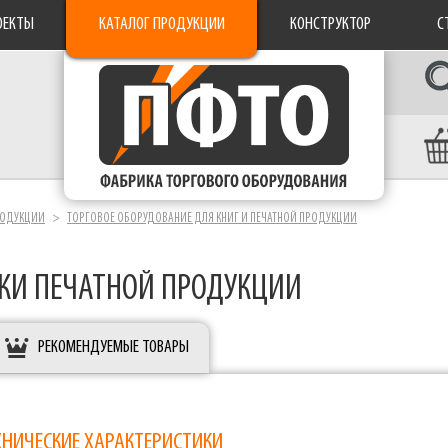
ОЕКТЫ
КАТАЛОГ ПРОДУКЦИИ
КОНСТРУКТОР
С
РОДУКЦИИ
ТОРГОВОЕ ОБОРУДОВАНИЕ ДЛЯ КНИГ И ПЕЧАТНОЙ ПРОДУКЦИИ
ЖИ ПЕЧАТНОЙ ПРОДУКЦИИ
РЕКОМЕНДУЕМЫЕ ТОВАРЫ
ХНИЧЕСКИЕ ХАРАКТЕРИСТИКИ