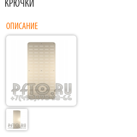
КРЮЧКИ
ОПИСАНИЕ
Фабрика торгового оборудования