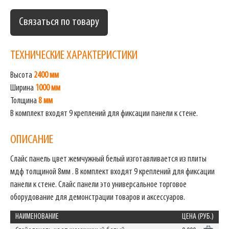
Связаться по товару
ТЕХНИЧЕСКИЕ ХАРАКТЕРИСТИКИ
Высота
2400 мм
Ширина
1000 мм
Толщина
8 мм
В комплект входят 9 креплений для фиксации панели к стене.
ОПИСАНИЕ
Слайс панель цвет жемчужный белый изготавливается из плиты
мдф толщиной 8мм . В комплект входят 9 креплений для фиксации
панели к стене. Слайс панели это универсальное торговое
оборудование для демонстрации товаров и аксессуаров.
НАИМЕНОВАНИЕ
ЦЕНА (РУБ.)